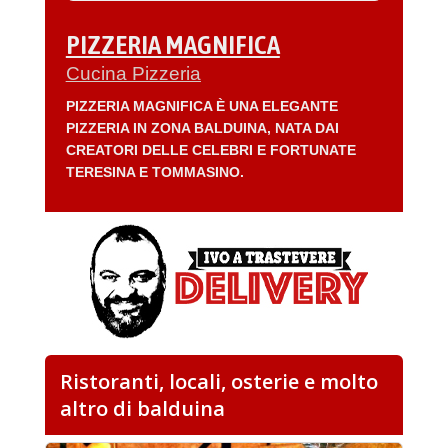
PIZZERIA MAGNIFICA
Cucina Pizzeria
PIZZERIA MAGNIFICA È UNA ELEGANTE
PIZZERIA IN ZONA BALDUINA, NATA DAI
CREATORI DELLE CELEBRI E FORTUNATE
TERESINA E TOMMASINO.
Ristoranti, locali, osterie e molto
altro di balduina