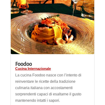
Foodoo
Cucina Internazionale
La cucina Foodoo nasce con l’intento di
reinventare le ricette della tradizione
culinaria italiana con accostamenti
sorprendenti capaci di esaltarne il gusto
mantenendo intatti i sapori.