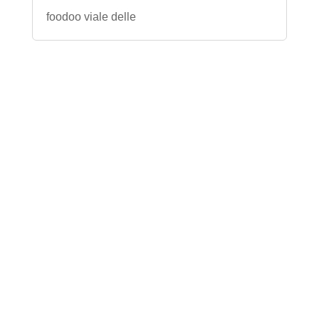
foodoo viale delle