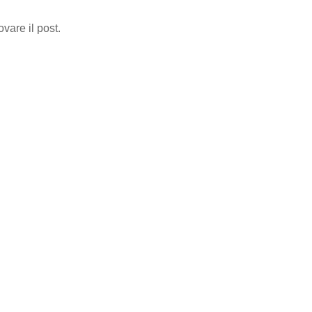
ovare il post.