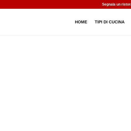
Segnala un ristor
HOME
TIPI DI CUCINA