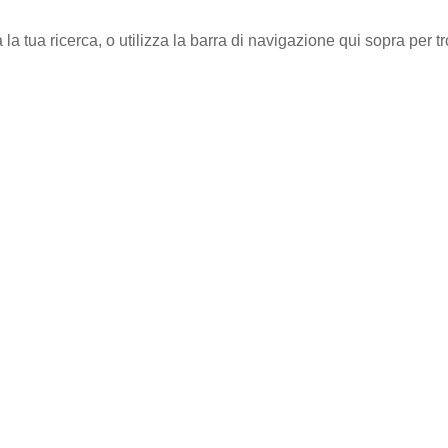
 la tua ricerca, o utilizza la barra di navigazione qui sopra per tr