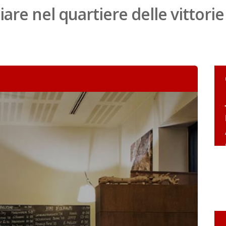
are nel quartiere delle vittorie