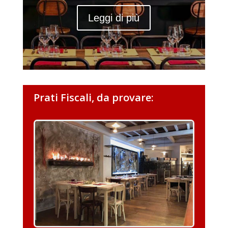
Leggi di più
Prati Fiscali, da provare: