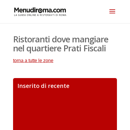
Ristoranti dove mangiare
nel quartiere Prati Fiscali
torna a tutte le zone
Inserito di recente