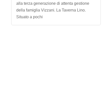
alla terza generazione di attenta gestione
della famiglia Vizzani. La Taverna Lino.
Situato a pochi