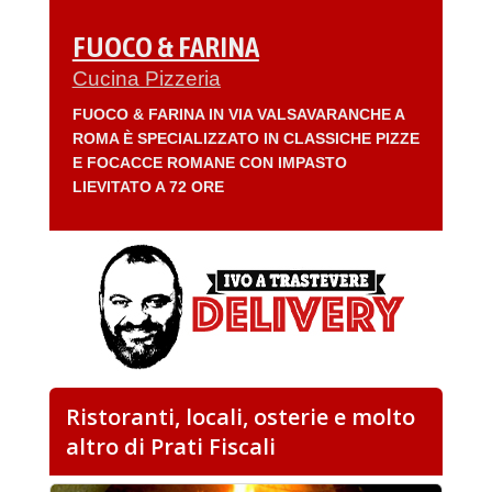
FUOCO & FARINA
Cucina Pizzeria
FUOCO & FARINA IN VIA VALSAVARANCHE A
ROMA È SPECIALIZZATO IN CLASSICHE PIZZE
E FOCACCE ROMANE CON IMPASTO
LIEVITATO A 72 ORE
Ristoranti, locali, osterie e molto
altro di Prati Fiscali