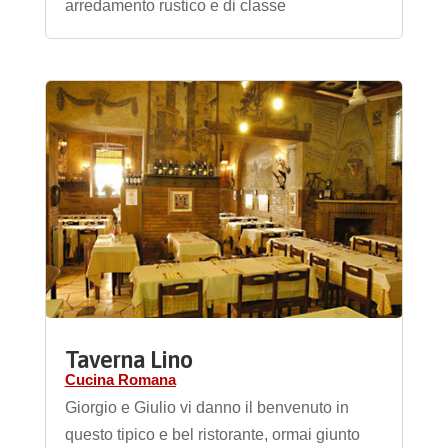
arredamento rustico e di classe
Taverna Lino
Cucina Romana
Giorgio e Giulio vi danno il benvenuto in
questo tipico e bel ristorante, ormai giunto