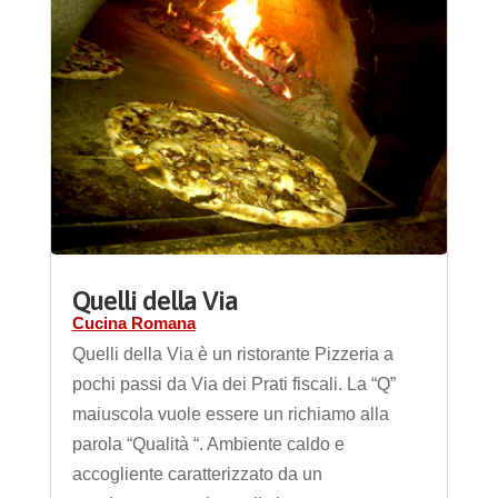
Quelli della Via
Cucina Romana
Quelli della Via è un ristorante Pizzeria a
pochi passi da Via dei Prati fiscali. La “Q”
maiuscola vuole essere un richiamo alla
parola “Qualità “. Ambiente caldo e
accogliente caratterizzato da un