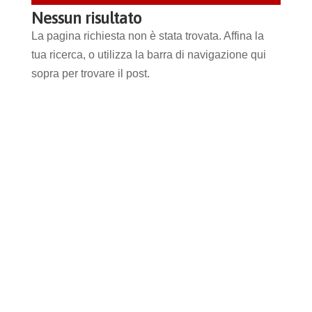
Nessun risultato
La pagina richiesta non è stata trovata. Affina la
tua ricerca, o utilizza la barra di navigazione qui
sopra per trovare il post.