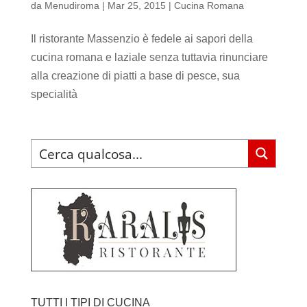
da
Menudiroma
|
Mar 25, 2015
|
Cucina Romana
Il ristorante Massenzio è fedele ai sapori della
cucina romana e laziale senza tuttavia rinunciare
alla creazione di piatti a base di pesce, sua
specialità
TUTTI I TIPI DI CUCINA