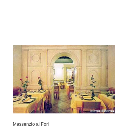
Massenzio ai Fori