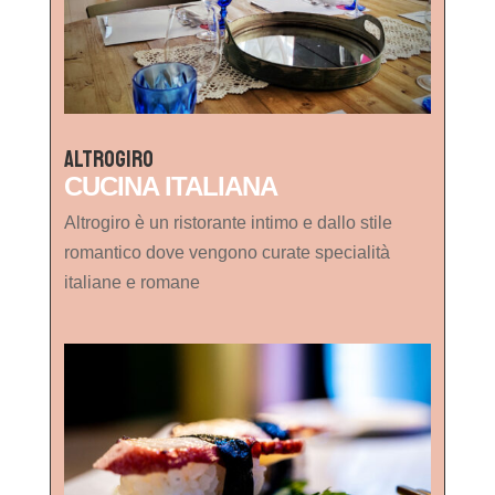
Altrogiro
CUCINA ITALIANA
Altrogiro è un ristorante intimo e dallo stile
romantico dove vengono curate specialità
italiane e romane