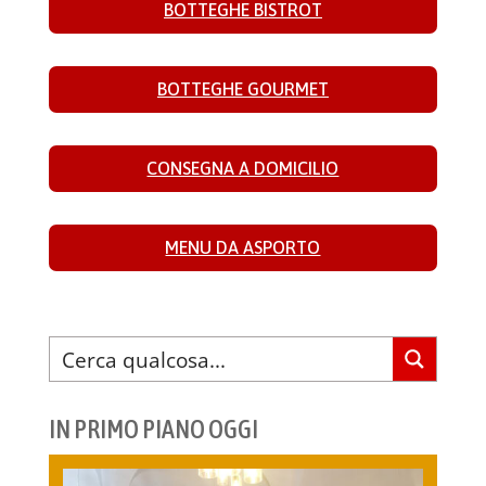
BOTTEGHE BISTROT
BOTTEGHE GOURMET
CONSEGNA A DOMICILIO
MENU DA ASPORTO
IN PRIMO PIANO OGGI