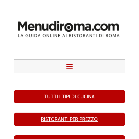
TUTTI I TIPI DI CUCINA
RISTORANTI PER PREZZO