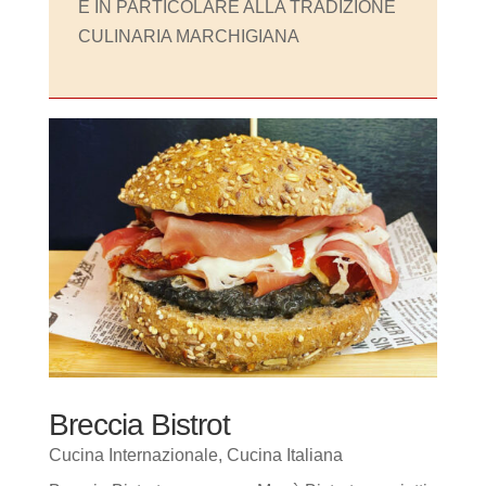
E IN PARTICOLARE ALLA TRADIZIONE
CULINARIA MARCHIGIANA
Breccia Bistrot
Cucina Internazionale
,
Cucina Italiana