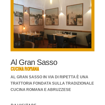
Al Gran Sasso
Cucina Romana
AL GRAN SASSO IN VIA DI RIPETTA È UNA
TRATTORIA FONDATA SULLA TRADIZIONALE
CUCINA ROMANA E ABRUZZESE