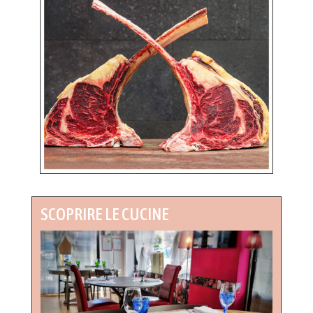
SCOPRIRE LE CUCINE