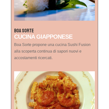
Boa Sorte
CUCINA GIAPPONESE
Boa Sorte propone una cucina Sushi Fusion
alla scoperta continua di sapori nuovi e
accostamenti ricercati.