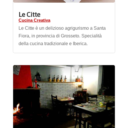
Le Citte
Cucina Creativa
Le Citte è un delizioso agrigurismo a Santa
Fiora, in provincia di Grosseto. Specialità
della cucina tradizionale e Iberica.