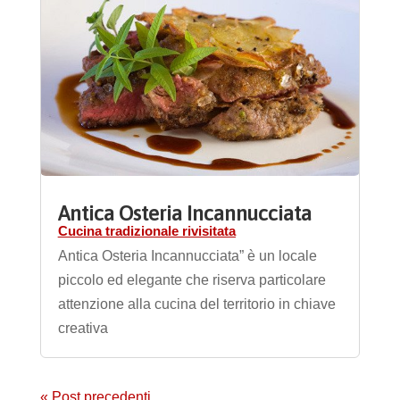
Antica Osteria Incannucciata
Cucina tradizionale rivisitata
Antica Osteria Incannucciata” è un locale
piccolo ed elegante che riserva particolare
attenzione alla cucina del territorio in chiave
creativa
« Post precedenti