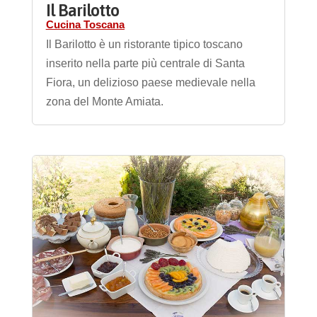
Il Barilotto
Cucina Toscana
Il Barilotto è un ristorante tipico toscano
inserito nella parte più centrale di Santa
Fiora, un delizioso paese medievale nella
zona del Monte Amiata.