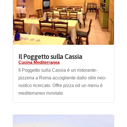
Il Poggetto sulla Cassia
Cucina Mediterranea
Il Poggetto sulla Cassia è un ristorante-
pizzeria a Roma accogliente dallo stile neo-
rustico ricercato. Offre pizza ed un menu è
mediterraneo rivisitato