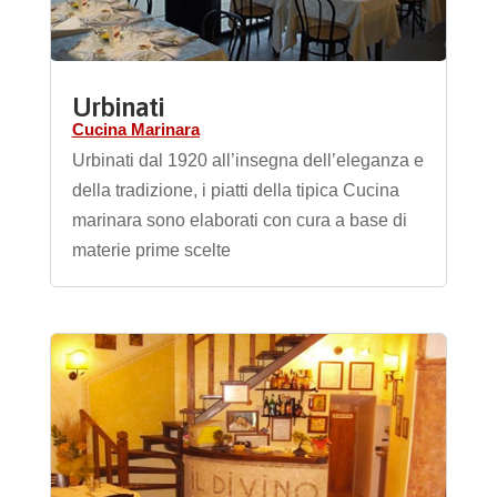
Urbinati
Cucina Marinara
Urbinati dal 1920 all’insegna dell’eleganza e
della tradizione, i piatti della tipica Cucina
marinara sono elaborati con cura a base di
materie prime scelte