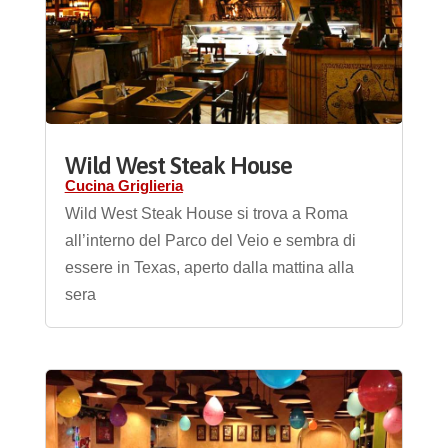
Wild West Steak House
Cucina Griglieria
Wild West Steak House si trova a Roma
all’interno del Parco del Veio e sembra di
essere in Texas, aperto dalla mattina alla
sera