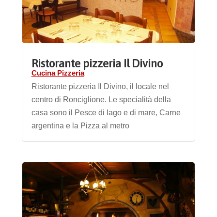
Ristorante pizzeria Il Divino
Cucina Pizzeria
Ristorante pizzeria Il Divino, il locale nel
centro di Ronciglione. Le specialità della
casa sono il Pesce di lago e di mare, Carne
argentina e la Pizza al metro