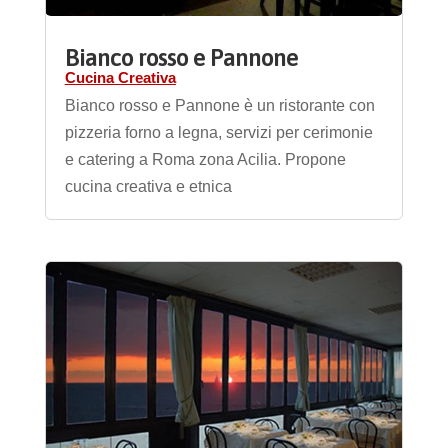
Bianco rosso e Pannone
Cucina Creativa
Bianco rosso e Pannone è un ristorante con
pizzeria forno a legna, servizi per cerimonie
e catering a Roma zona Acilia. Propone
cucina creativa e etnica