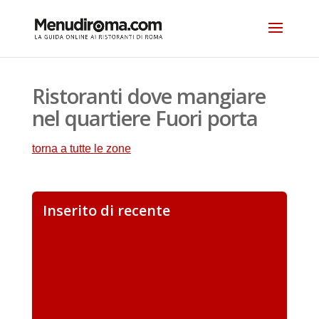
Ristoranti dove mangiare
nel quartiere Fuori porta
torna a tutte le zone
Inserito di recente