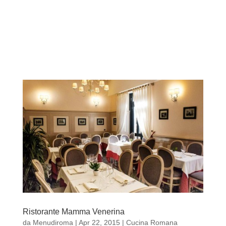
Ristorante Mamma Venerina
da
Menudiroma
|
Apr 22, 2015
|
Cucina Romana