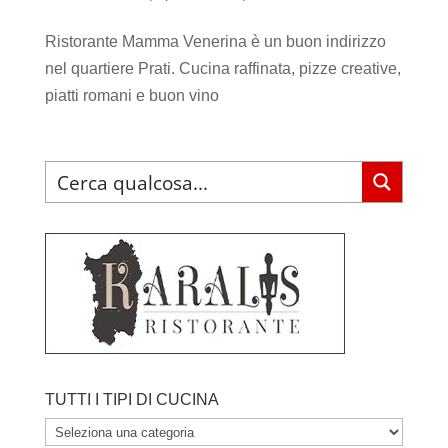
Ristorante Mamma Venerina è un buon indirizzo
nel quartiere Prati. Cucina raffinata, pizze creative,
piatti romani e buon vino
TUTTI I TIPI DI CUCINA
TUTTI