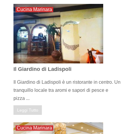
Cucina Marinara
Il Giardino di Ladispoli
Il Giardino di Ladispoli è un ristorante in centro. Un
tranquillo locale tra aromi e sapori di pesce e
pizza ...
Leggi Tutto
Cucina Marinara