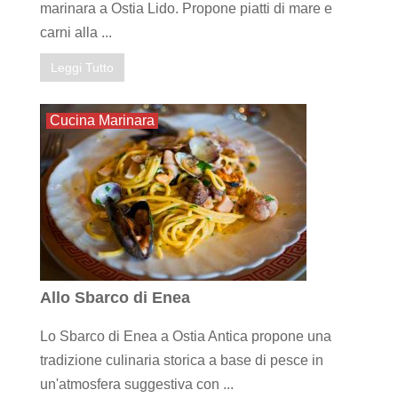
marinara a Ostia Lido. Propone piatti di mare e
carni alla ...
Leggi Tutto
Cucina Marinara
Allo Sbarco di Enea
Lo Sbarco di Enea a Ostia Antica propone una
tradizione culinaria storica a base di pesce in
un'atmosfera suggestiva con ...