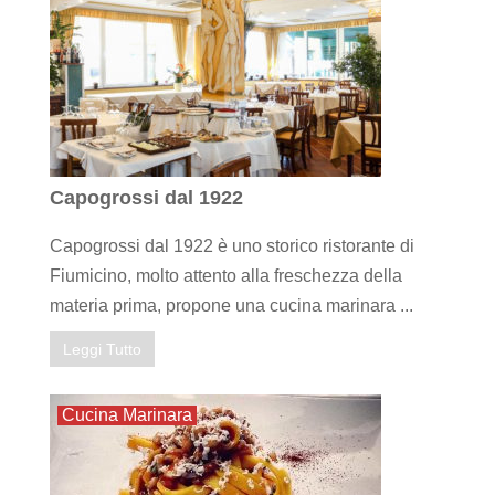
Capogrossi dal 1922
Capogrossi dal 1922 è uno storico ristorante di
Fiumicino, molto attento alla freschezza della
materia prima, propone una cucina marinara ...
Leggi Tutto
Cucina Marinara