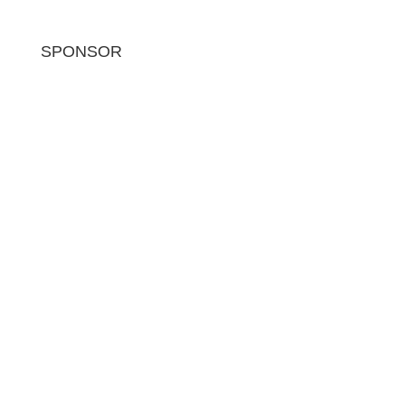
SPONSOR