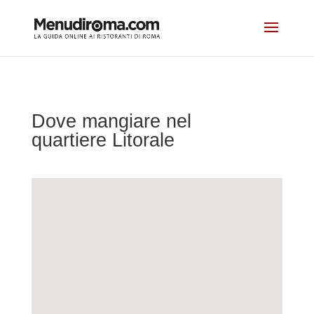
Dove mangiare nel
quartiere Litorale