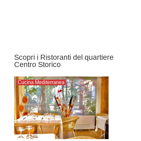
Scopri i Ristoranti del quartiere
Centro Storico
Cucina Mediterranea