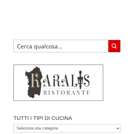
TUTTI I TIPI DI CUCINA
TUTTI