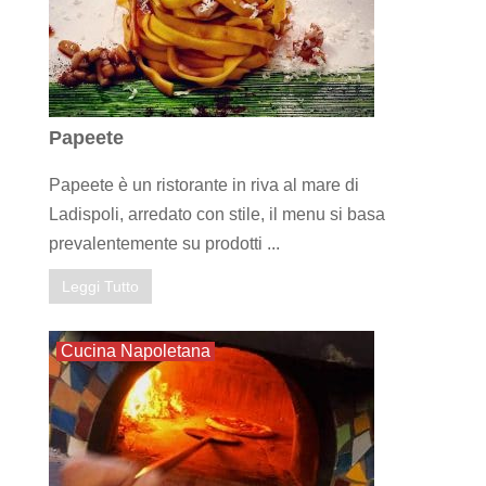
Papeete
Papeete è un ristorante in riva al mare di
Ladispoli, arredato con stile, il menu si basa
prevalentemente su prodotti ...
Leggi Tutto
Cucina Napoletana