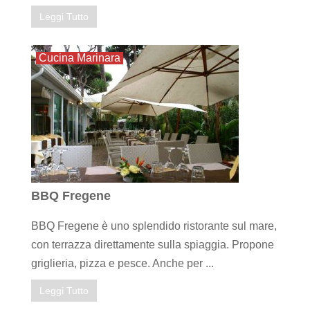
Leggi Tutto
Cucina Marinara
BBQ Fregene
BBQ Fregene è uno splendido ristorante sul mare,
con terrazza direttamente sulla spiaggia. Propone
griglieria, pizza e pesce. Anche per ...
Leggi Tutto