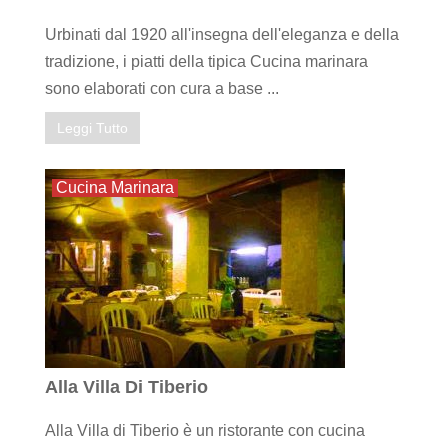
Urbinati dal 1920 all'insegna dell'eleganza e della
tradizione, i piatti della tipica Cucina marinara
sono elaborati con cura a base ...
Leggi Tutto
Cucina Marinara
Alla Villa Di Tiberio
Alla Villa di Tiberio è un ristorante con cucina