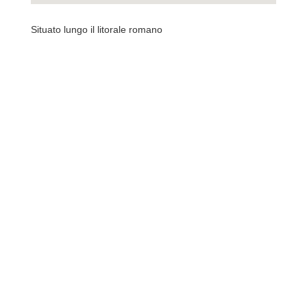
Situato lungo il litorale romano