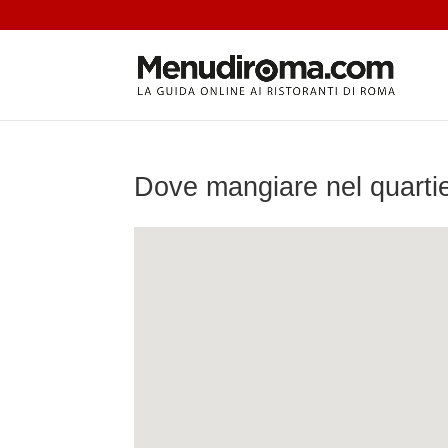
Dove mangiare nel quart