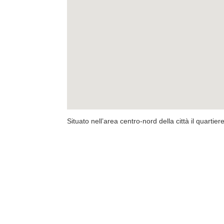
Situato nell’area centro-nord della città il quartier