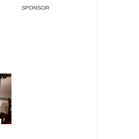
SPONSOR