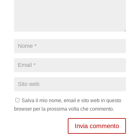
Salva il mio nome, email e sito web in questo
browser per la prossima volta che commento.