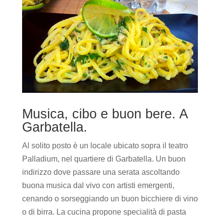
Musica, cibo e buon bere. A
Garbatella.
Al solito posto è un locale ubicato sopra il teatro
Palladium, nel quartiere di Garbatella. Un buon
indirizzo dove passare una serata ascoltando
buona musica dal vivo con artisti emergenti,
cenando o sorseggiando un buon bicchiere di vino
o di birra. La cucina propone specialità di pasta