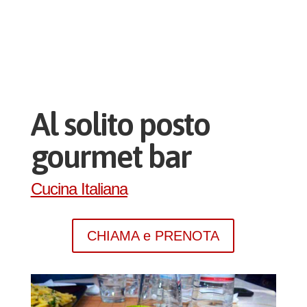
Al solito posto
gourmet bar
Cucina Italiana
CHIAMA e PRENOTA