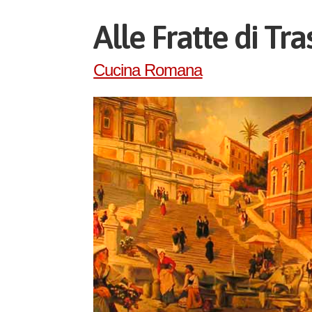
Alle Fratte di Tr
Cucina Romana