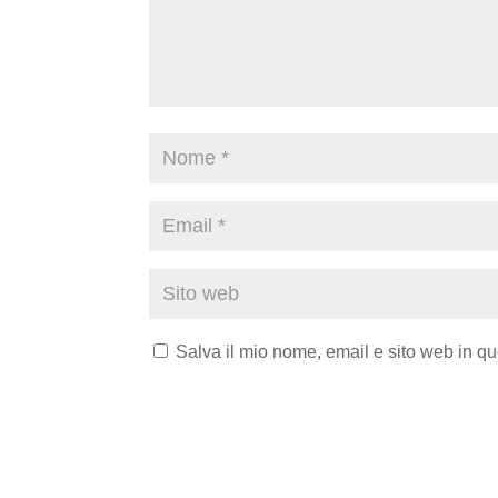
Salva il mio nome, email e sito web in q