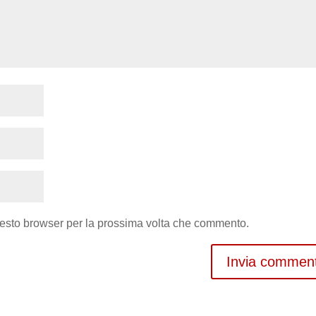
uesto browser per la prossima volta che commento.