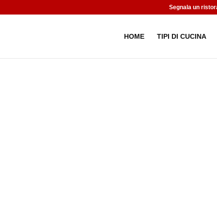
Segnala un ristor
HOME
TIPI DI CUCINA