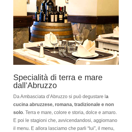
Specialità di terra e mare
dall’Abruzzo
Da Ambasciata d’Abruzzo si può degustare l
a
cucina abruzzese, romana, tradizionale e non
solo
. Terra e mare, colore e storia, dolce e amaro.
E poi le stagioni che, avvicendandosi, aggiornano
il menu. E allora lasciamo che parli “lui”, il menu,