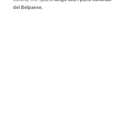
del Belpaese.