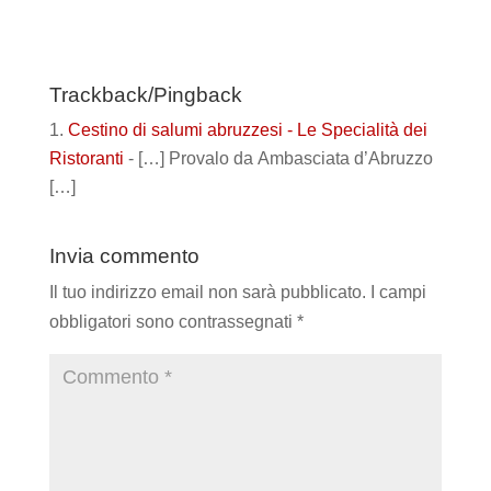
Trackback/Pingback
Cestino di salumi abruzzesi - Le Specialità dei
Ristoranti
- […] Provalo da Ambasciata d’Abruzzo
[…]
Invia commento
Il tuo indirizzo email non sarà pubblicato.
I campi
obbligatori sono contrassegnati
*