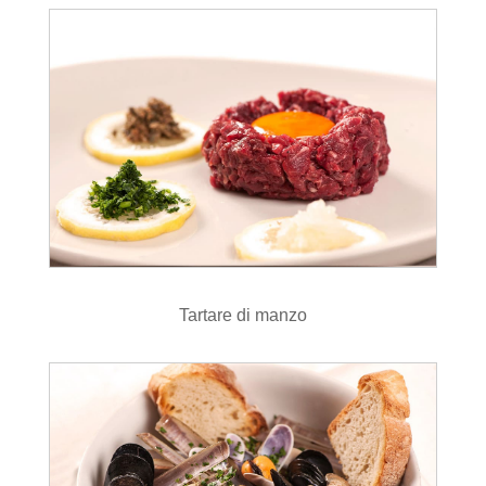
Tartare di manzo