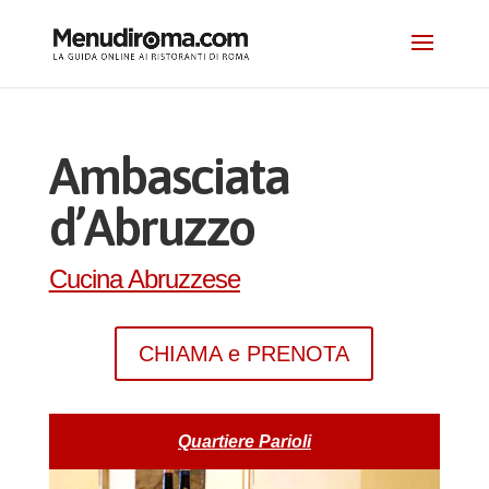
Ambasciata
d’Abruzzo
Cucina Abruzzese
CHIAMA e PRENOTA
Quartiere Parioli