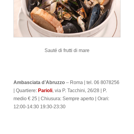
Sauté di frutti di mare
Ambasciata d’Abruzzo
– Roma | tel. 06 8078256
| Quartiere:
Parioli
, via P. Tacchini, 26/28 | P.
medio € 25 | Chiusura: Sempre aperto | Orari:
12:00-14:30 19:30-23:30