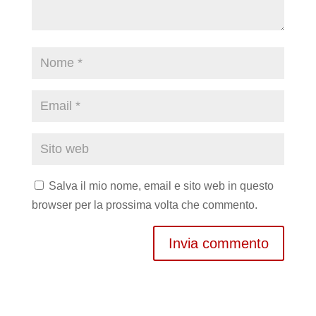
Salva il mio nome, email e sito web in questo
browser per la prossima volta che commento.