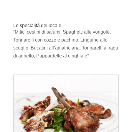
Le specialità del locale
“Mitici cestini di salumi, Spaghetti alle vongole,
Tonnarelli con cozze e pachino, Linguine allo
scoglio, Bucatini all’amatriciana, Tonnarelli al ragù
di agnello, Pappardelle al cinghiale”