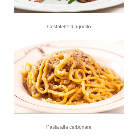
Costolette d’agnello
Pasta alla carbonara