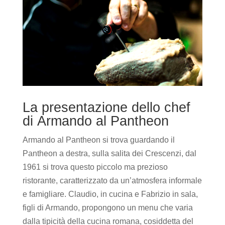
La presentazione dello chef
di Armando al Pantheon
Armando al Pantheon si trova guardando il
Pantheon a destra, sulla salita dei Crescenzi, dal
1961 si trova questo piccolo ma prezioso
ristorante, caratterizzato da un’atmosfera informale
e famigliare. Claudio, in cucina e Fabrizio in sala,
figli di Armando, propongono un menu che varia
dalla tipicità della cucina romana, cosiddetta del