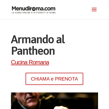
Armando al
Pantheon
Cucina Romana
CHIAMA e PRENOTA