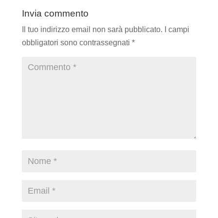
Invia commento
Il tuo indirizzo email non sarà pubblicato.
I campi
obbligatori sono contrassegnati
*