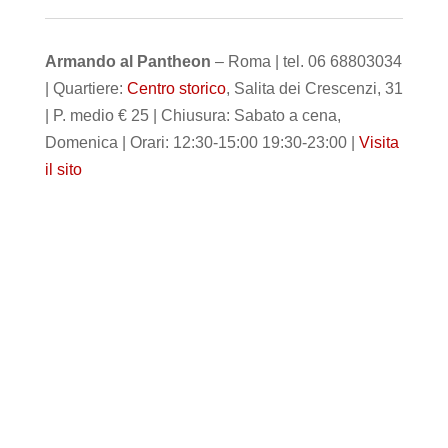
Armando al Pantheon
– Roma | tel. 06 68803034
| Quartiere:
Centro storico
, Salita dei Crescenzi, 31
| P. medio € 25 | Chiusura: Sabato a cena,
Domenica | Orari: 12:30-15:00 19:30-23:00 |
Visita
il sito