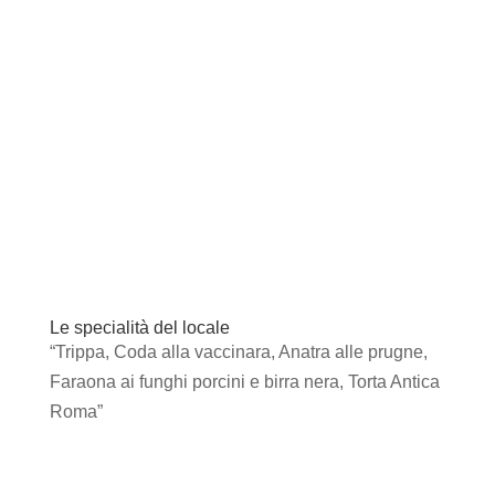
Le specialità del locale
“Trippa, Coda alla vaccinara, Anatra alle prugne,
Faraona ai funghi porcini e birra nera, Torta Antica
Roma”