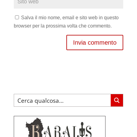
Salva il mio nome, email e sito web in questo
browser per la prossima volta che commento.