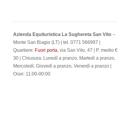
Azienda Equituristica La Sughereta San Vito
–
Monte San Biagio (LT) | tel. 0771 566997 |
Quartiere:
Fuori porta
, via San Vito, 47 | P. medio €
30 | Chiusura: Lunedì a pranzo, Martedì a pranzo,
Mercoledì, Giovedì a pranzo, Venerdì a pranzo |
Orari: 11:00-00:00