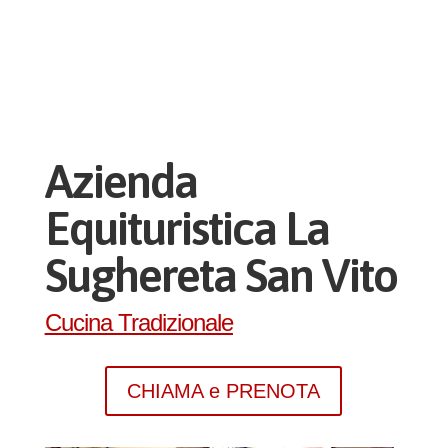
Azienda
Equituristica La
Sughereta San Vito
Cucina Tradizionale
CHIAMA e PRENOTA