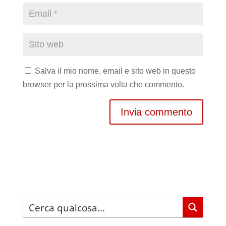
Salva il mio nome, email e sito web in questo
browser per la prossima volta che commento.