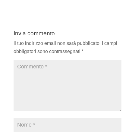
Invia commento
Il tuo indirizzo email non sarà pubblicato.
I campi
obbligatori sono contrassegnati
*