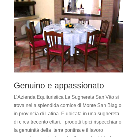
Genuino e appassionato
L’Azienda Equituristica La Sughereta San Vito si
trova nella splendida cornice di Monte San Biagio
in provincia di Latina. È ubicata in una sughereta
di circa trecento ettari. I prodotti tipici rispecchiano
la genuinità della terra pontina e il lavoro