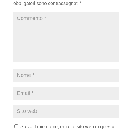
obbligatori sono contrassegnati
*
Salva il mio nome, email e sito web in questo