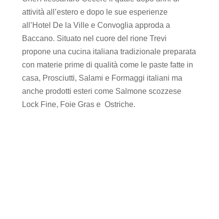
attività all’estero e dopo le sue esperienze
all’Hotel De la Ville e Convoglia approda a
Baccano. Situato nel cuore del rione Trevi
propone una cucina italiana tradizionale preparata
con materie prime di qualità come le paste fatte in
casa, Prosciutti, Salami e Formaggi italiani ma
anche prodotti esteri come Salmone scozzese
Lock Fine, Foie Gras e Ostriche.