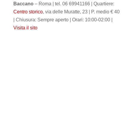
Baccano
– Roma | tel. 06 69941166 | Quartiere:
Centro storico
, via delle Muratte, 23 | P. medio € 40
| Chiusura: Sempre aperto | Orari: 10:00-02:00 |
Visita il sito