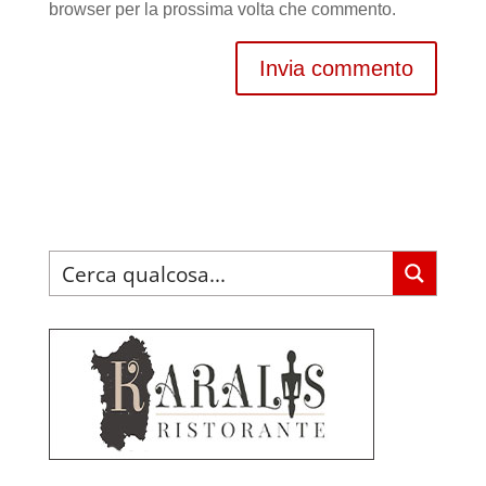
browser per la prossima volta che commento.