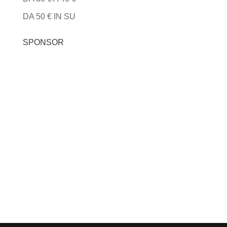
DA 50 € IN SU
SPONSOR