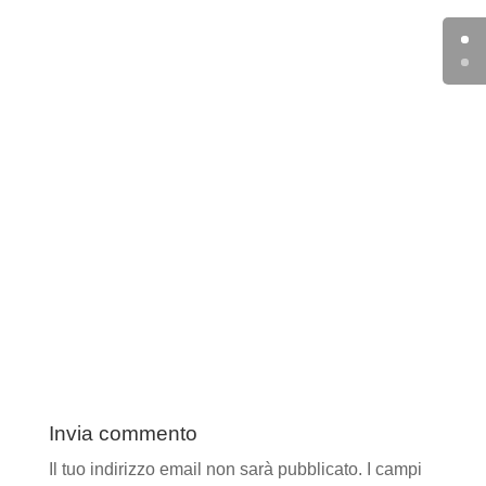
Invia commento
Il tuo indirizzo email non sarà pubblicato.
I campi