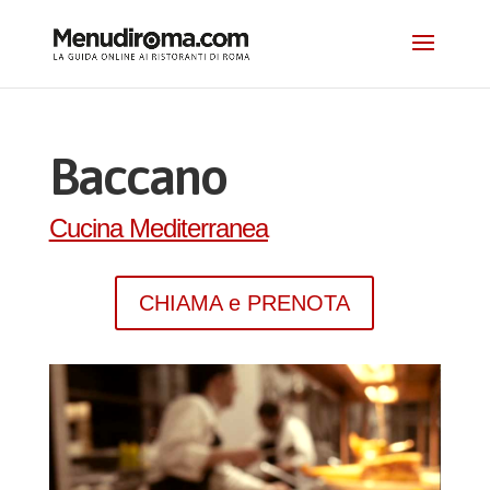
Baccano
Cucina Mediterranea
CHIAMA e PRENOTA