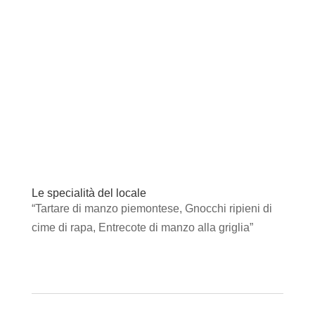
Le specialità del locale
“Tartare di manzo piemontese, Gnocchi ripieni di
cime di rapa, Entrecote di manzo alla griglia”