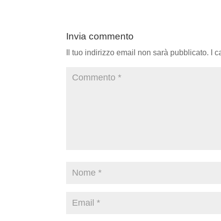
Invia commento
Il tuo indirizzo email non sarà pubblicato.
I 