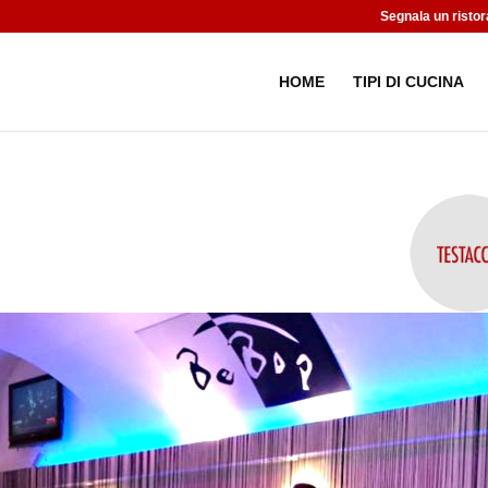
Segnala un ristor
HOME
TIPI DI CUCINA