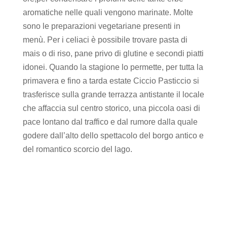
aromatiche nelle quali vengono marinate. Molte
sono le preparazioni vegetariane presenti in
menù. Per i celiaci è possibile trovare pasta di
mais o di riso, pane privo di glutine e secondi piatti
idonei. Quando la stagione lo permette, per tutta la
primavera e fino a tarda estate Ciccio Pasticcio si
trasferisce sulla grande terrazza antistante il locale
che affaccia sul centro storico, una piccola oasi di
pace lontano dal traffico e dal rumore dalla quale
godere dall’alto dello spettacolo del borgo antico e
del romantico scorcio del lago.