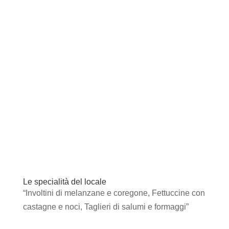
Le specialità del locale
“Involtini di melanzane e coregone, Fettuccine con
castagne e noci, Taglieri di salumi e formaggi”