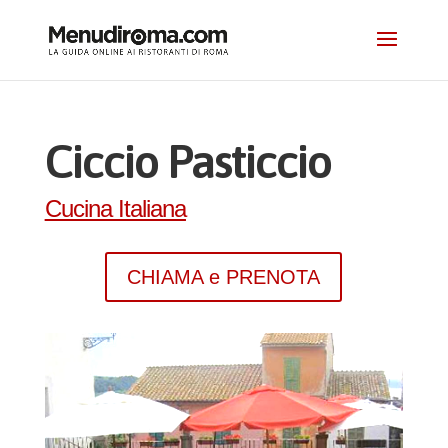
Ciccio Pasticcio
Cucina Italiana
CHIAMA e PRENOTA