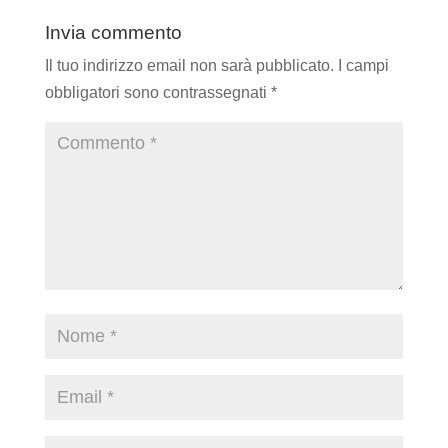
Invia commento
Il tuo indirizzo email non sarà pubblicato.
I campi
obbligatori sono contrassegnati
*