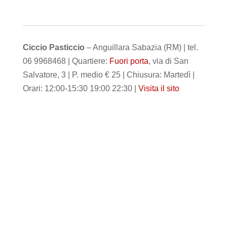
Ciccio Pasticcio
– Anguillara Sabazia (RM) | tel.
06 9968468 | Quartiere:
Fuori porta
, via di San
Salvatore, 3 | P. medio € 25 | Chiusura: Martedì |
Orari: 12:00-15:30 19:00 22:30 |
Visita il sito