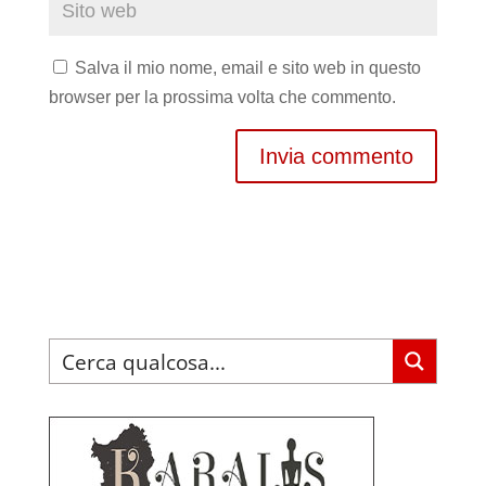
Salva il mio nome, email e sito web in questo
browser per la prossima volta che commento.