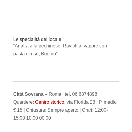
Le specialità del locale
“Anatra alla pechinese, Ravioli al vapore con
pasta di riso, Budino”
Città Sovrana
– Roma | tel. 06 6874898 |
Quartiere:
Centro storico
, via Florida 23 | P. medio
€ 15 | Chiusura: Sempre aperto | Orari: 12:00-
15:00 10:00 00:00