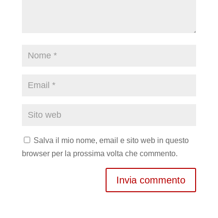
Salva il mio nome, email e sito web in questo
browser per la prossima volta che commento.