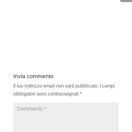
Invia commento
Il tuo indirizzo email non sarà pubblicato.
I campi
obbligatori sono contrassegnati
*