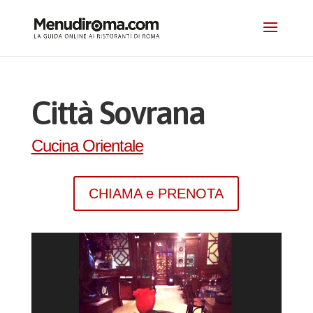
Città Sovrana
Cucina Orientale
CHIAMA e PRENOTA