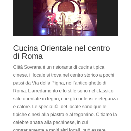
Cucina Orientale nel centro
di Roma
Città Sovrana è un ristorante di cucina tipica
cinese, il locale si trova nel centro storico a pochi
passi da Via della Pigna, nell’antico ghetto di
Roma. L’arredamento e lo stile sono nel classico
stile orientale in legno, che gli conferisce eleganza
e calore. Le specialità del locale sono quelle
tipiche cinesi alla piastra e al tegamino. Citiamo la
celebre anatra alla pechinese, in cui
contrariamente a molti altri locali, può essere