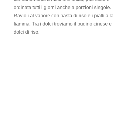
ordinata tutti i giorni anche a porzioni singole.
Ravioli al vapore con pasta di riso e i piatti alla
fiamma. Tra i dolci troviamo il budino cinese e
dolci di riso.