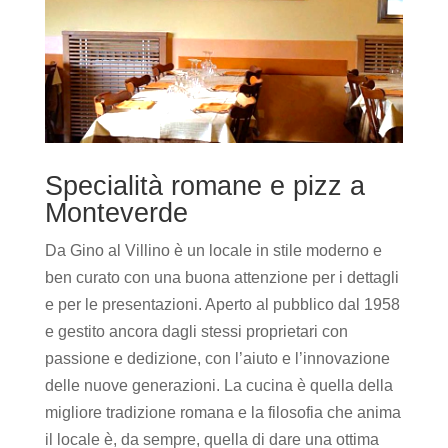
Specialità romane e pizz a
Monteverde
Da Gino al Villino è un locale in stile moderno e
ben curato con una buona attenzione per i dettagli
e per le presentazioni. Aperto al pubblico dal 1958
e gestito ancora dagli stessi proprietari con
passione e dedizione, con l’aiuto e l’innovazione
delle nuove generazioni. La cucina è quella della
migliore tradizione romana e la filosofia che anima
il locale è, da sempre, quella di dare una ottima