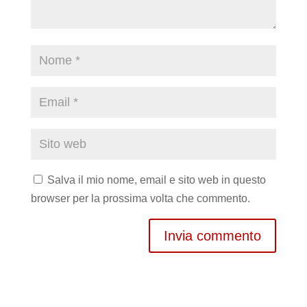
Salva il mio nome, email e sito web in questo
browser per la prossima volta che commento.