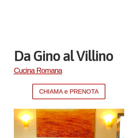
Da Gino al Villino
Cucina Romana
CHIAMA e PRENOTA