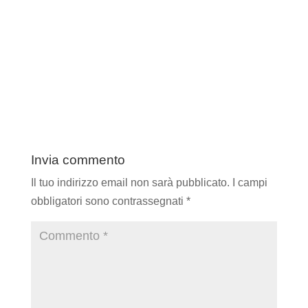
Invia commento
Il tuo indirizzo email non sarà pubblicato.
I campi
obbligatori sono contrassegnati
*