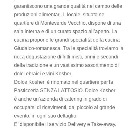
garantiscono una grande qualità nel campo delle
produzioni alimentari. Il locale, situato nel
quartiere di Monteverde Vecchio, dispone di una
sala interna e di un curato spazio all’aperto. La
cucina propone le grandi specialità della cucina
Giudaico-romanesca. Tra le specialità troviamo la
ricca degustazione di fritti misti, primi e secondi
della tradizione e un vastissimo assortimento di
dolci ebraici e vini Kosher.
Dolce Kosher è rinomato nel quartiere per la
Pasticceria SENZA LATTOSIO. Dolce Kosher
è anche un’azienda di catering in grado di
occuparsi di ricevimenti, dal piccolo al grande
evento, in ogni suo dettaglio.
E’ disponibile il servizio Delivery e Take-away.