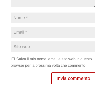
Salva il mio nome, email e sito web in questo
browser per la prossima volta che commento.