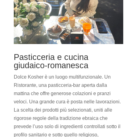
Pasticceria e cucina
giudaico-romanesca
Dolce Kosher è un luogo multifunzionale. Un
Ristorante, una pasticceria-bar aperta dalla
mattina che offre generose colazioni e pranzi
veloci. Una grande cura è posta nelle lavorazioni.
La scelta dei prodotti più selezionati, uniti alle
rigorose regole della tradizione ebraica che
prevede l’uso solo di ingredienti controllati sotto il
profilo sanitario e sotto quello religioso,