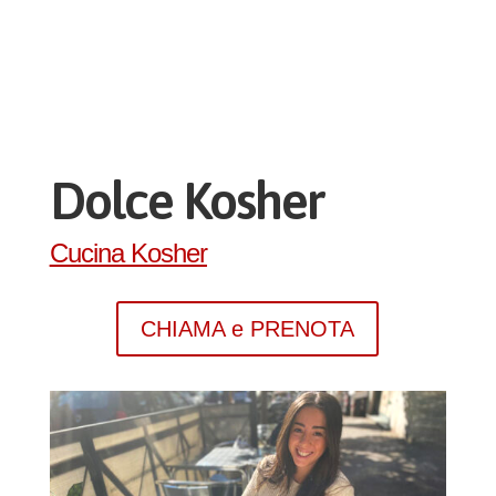
Dolce Kosher
Cucina Kosher
CHIAMA e PRENOTA