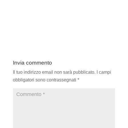
Invia commento
Il tuo indirizzo email non sarà pubblicato.
I campi
obbligatori sono contrassegnati
*