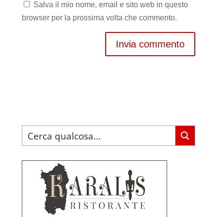
Salva il mio nome, email e sito web in questo
browser per la prossima volta che commento.