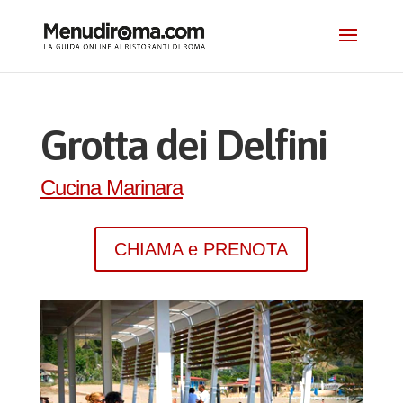
Grotta dei Delfini
Cucina Marinara
CHIAMA e PRENOTA