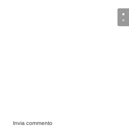
Invia commento