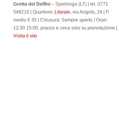
Grotta dei Delfini
– Sperlonga (LT) | tel. 0771
548210 | Quartiere:
Litorale
, via Angolo, 24 | P.
medio € 35 | Chiusura: Sempre aperto | Orari:
12:30 15:00, pranzo e cena solo su prenotazione |
Visita il sito