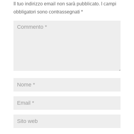
Il tuo indirizzo email non sarà pubblicato.
I campi
obbligatori sono contrassegnati
*