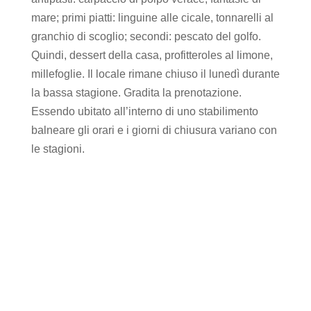
mare; primi piatti: linguine alle cicale, tonnarelli al
granchio di scoglio; secondi: pescato del golfo.
Quindi, dessert della casa, profitteroles al limone,
millefoglie. Il locale rimane chiuso il lunedì durante
la bassa stagione. Gradita la prenotazione.
Essendo ubitato all’interno di uno stabilimento
balneare gli orari e i giorni di chiusura variano con
le stagioni.