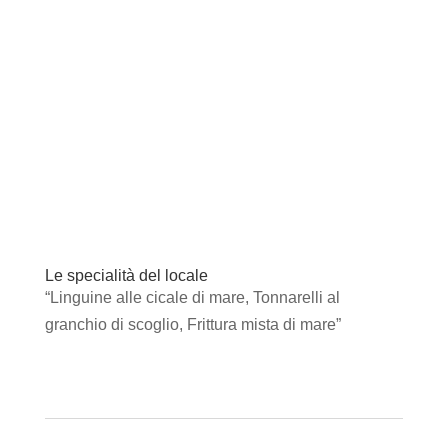
Le specialità del locale
“Linguine alle cicale di mare, Tonnarelli al
granchio di scoglio, Frittura mista di mare”