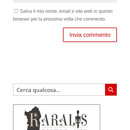
Salva il mio nome, email e sito web in questo
browser per la prossima volta che commento.