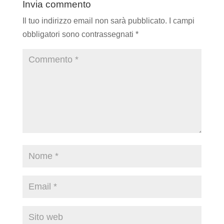
Invia commento
Il tuo indirizzo email non sarà pubblicato.
I campi
obbligatori sono contrassegnati
*