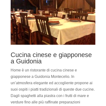
Cucina cinese e giapponese
a Guidonia
Home è un ristorante di cucina cinese e
giapponese a Guidonia Montecelio. In
un’atmosfera elegante ed accogliente propone ai
suoi ospiti i piatti tradizionali di queste due cucine.
Dagli spaghetti alla piastra con i frutti di mare e
verdure fino alle più raffinate preparazioni