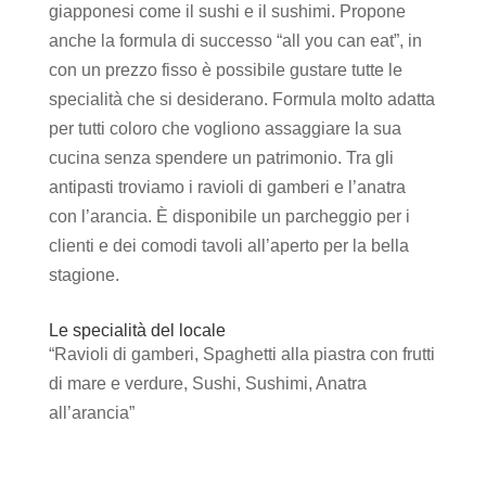
giapponesi come il sushi e il sushimi. Propone
anche la formula di successo “all you can eat”, in
con un prezzo fisso è possibile gustare tutte le
specialità che si desiderano. Formula molto adatta
per tutti coloro che vogliono assaggiare la sua
cucina senza spendere un patrimonio. Tra gli
antipasti troviamo i ravioli di gamberi e l’anatra
con l’arancia. È disponibile un parcheggio per i
clienti e dei comodi tavoli all’aperto per la bella
stagione.
Le specialità del locale
“Ravioli di gamberi, Spaghetti alla piastra con frutti
di mare e verdure, Sushi, Sushimi, Anatra
all’arancia”