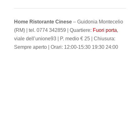
Home Ristorante Cinese
– Guidonia Montecelio
(RM) | tel. 0774 342859 | Quartiere:
Fuori porta
,
viale dell’unione93 | P. medio € 25 | Chiusura:
Sempre aperto | Orari: 12:00-15:30 19:30 24:00