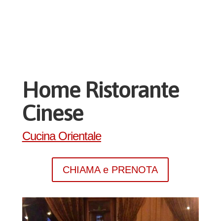
Home Ristorante
Cinese
Cucina Orientale
CHIAMA e PRENOTA