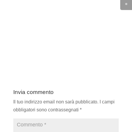
Invia commento
Il tuo indirizzo email non sarà pubblicato.
I campi
obbligatori sono contrassegnati
*