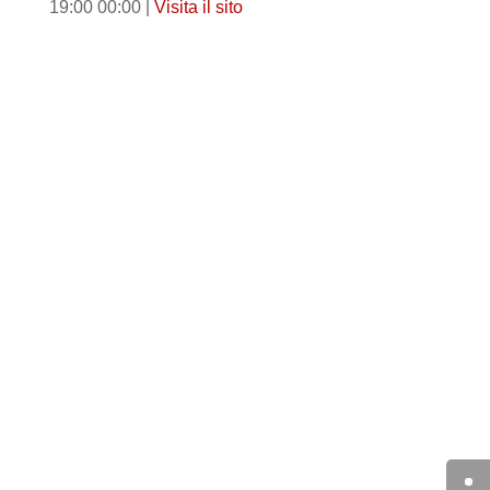
19:00 00:00 |
Visita il sito