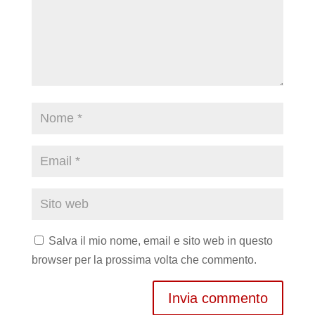
Salva il mio nome, email e sito web in questo
browser per la prossima volta che commento.