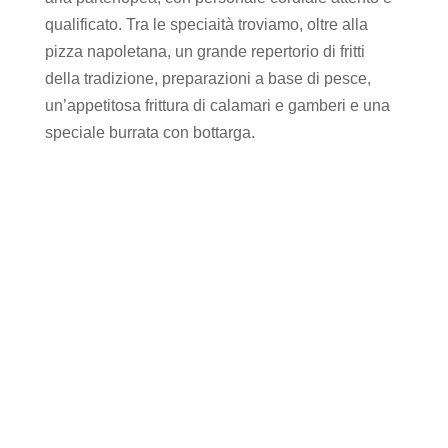
qualificato. Tra le speciaità troviamo, oltre alla
pizza napoletana, un grande repertorio di fritti
della tradizione, preparazioni a base di pesce,
un’appetitosa frittura di calamari e gamberi e una
speciale burrata con bottarga.