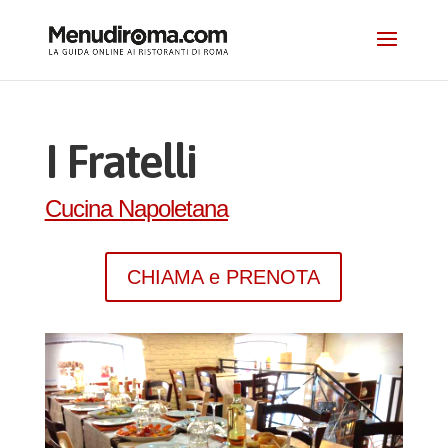
I Fratelli
Cucina Napoletana
CHIAMA e PRENOTA