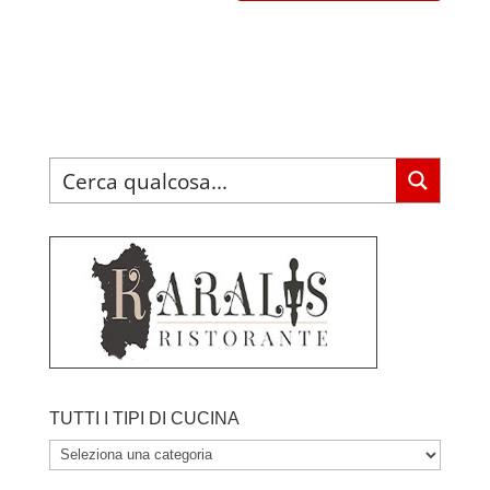
TUTTI I TIPI DI CUCINA
TUTTI
I