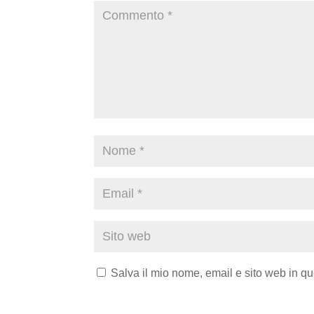
Salva il mio nome, email e sito web in q