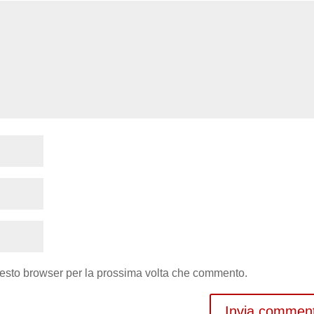
uesto browser per la prossima volta che commento.