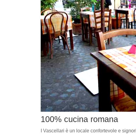
100% cucina romana
I Vascellari è un locale confortevole e signor