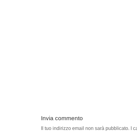
Invia commento
Il tuo indirizzo email non sarà pubblicato.
I 