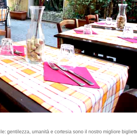
ile: gentilezza, umanità e cortesia sono il nostro migliore bigliet