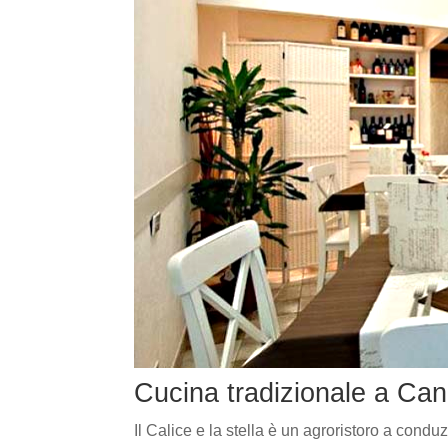
Cucina tradizionale a Ca
Il Calice e la stella è un agroristoro a condu