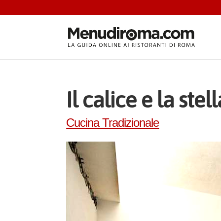
Il calice e la stell
Cucina Tradizionale