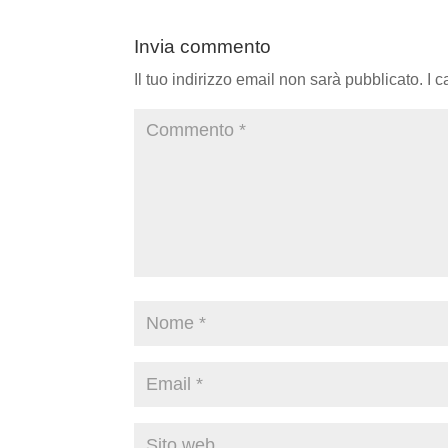
Invia commento
Il tuo indirizzo email non sarà pubblicato.
I 