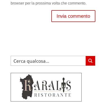
browser per la prossima volta che commento.