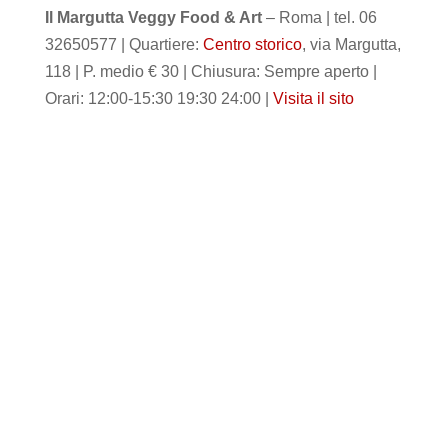
Il Margutta Veggy Food & Art
– Roma | tel. 06
32650577 | Quartiere:
Centro storico
, via Margutta,
118 | P. medio € 30 | Chiusura: Sempre aperto |
Orari: 12:00-15:30 19:30 24:00 |
Visita il sito