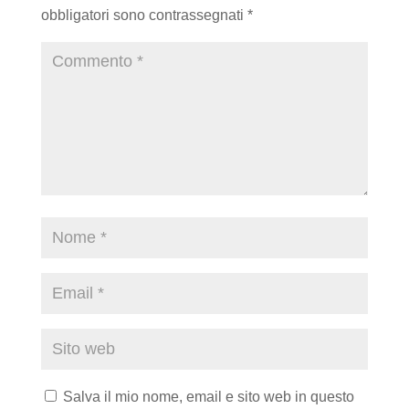
obbligatori sono contrassegnati
*
Salva il mio nome, email e sito web in questo