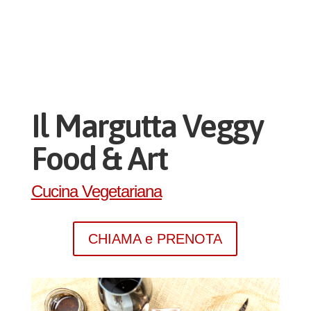
Il Margutta Veggy
Food & Art
Cucina Vegetariana
CHIAMA e PRENOTA