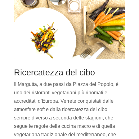
Ricercatezza del cibo
Il Margutta, a due passi da Piazza del Popolo, è
uno dei ristoranti vegetariani più rinomati e
accreditati d’Europa. Verrete conquistati dalle
atmosfere soft e dalla ricercatezza del cibo,
sempre diverso a seconda delle stagioni, che
segue le regole della cucina macro e di quella
vegetariana tradizionale del mediterraneo, che