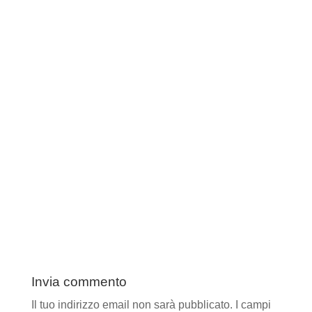
Invia commento
Il tuo indirizzo email non sarà pubblicato.
I campi