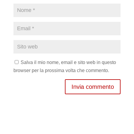
Salva il mio nome, email e sito web in questo
browser per la prossima volta che commento.