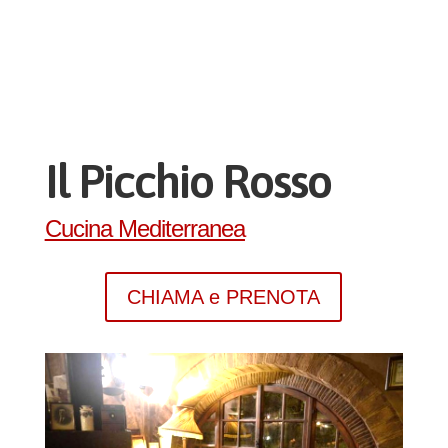
Il Picchio Rosso
Cucina Mediterranea
CHIAMA e PRENOTA