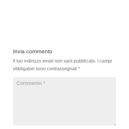
Invia commento
Il tuo indirizzo email non sarà pubblicato.
I campi
obbligatori sono contrassegnati
*