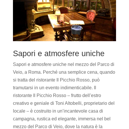
Sapori e atmosfere uniche
Sapori e atmosfere uniche nel mezzo del Parco di
Veio, a Roma. Perché una semplice cena, quando
si tratta del ristorante Il Picchio Rosso, può
tramutarsi in un evento indimenticabile. Il
ristorante Il Picchio Rosso – frutto dell’estro
creativo e geniale di Toni Altobelli, proprietario del
locale – è costruito in un’incantevole casa di
campagna, rustica ed elegante, immersa nel bel
mezzo del Parco di Veio, dove la natura è la