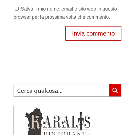
Salva il mio nome, email e sito web in questo
browser per la prossima volta che commento.