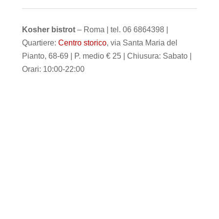
Kosher bistrot
– Roma | tel. 06 6864398 |
Quartiere:
Centro storico
, via Santa Maria del
Pianto, 68-69 | P. medio € 25 | Chiusura: Sabato |
Orari: 10:00-22:00