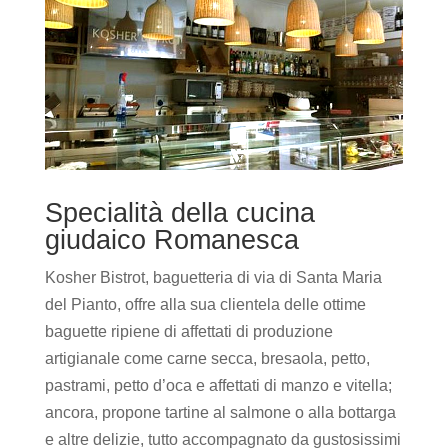
Specialità della cucina
giudaico Romanesca
Kosher Bistrot, baguetteria di via di Santa Maria
del Pianto, offre alla sua clientela delle ottime
baguette ripiene di affettati di produzione
artigianale come carne secca, bresaola, petto,
pastrami, petto d’oca e affettati di manzo e vitella;
ancora, propone tartine al salmone o alla bottarga
e altre delizie, tutto accompagnato da gustosissimi