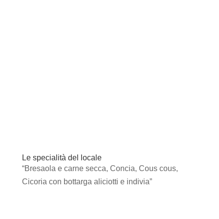
Le specialità del locale
“Bresaola e carne secca, Concia, Cous cous,
Cicoria con bottarga aliciotti e indivia”