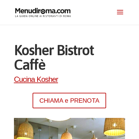
Kosher Bistrot
Caffè
Cucina Kosher
CHIAMA e PRENOTA