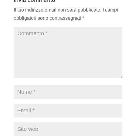
Il tuo indirizzo email non sarà pubblicato.
I campi
obbligatori sono contrassegnati
*