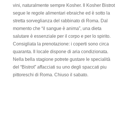
vini, naturalmente sempre Kosher. Il Kosher Bistrot
segue le regole alimentari ebraiche ed è sotto la
stretta sorveglianza del rabbinato di Roma. Dal
momento che “il sangue è anima”, una dieta
salutare è essenziale per il corpo e per lo spirito.
Consigliata la prenotazione: i coperti sono circa
quaranta. Il locale dispone di aria condizionata.
Nella bella stagione potrete gustare le specialità
del “Bistrot” affacciati su uno degli spaccati piu
pittoreschi di Roma. Chiuso il sabato.