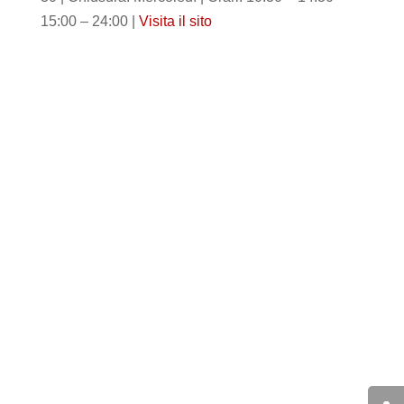
15:00 – 24:00 |
Visita il sito