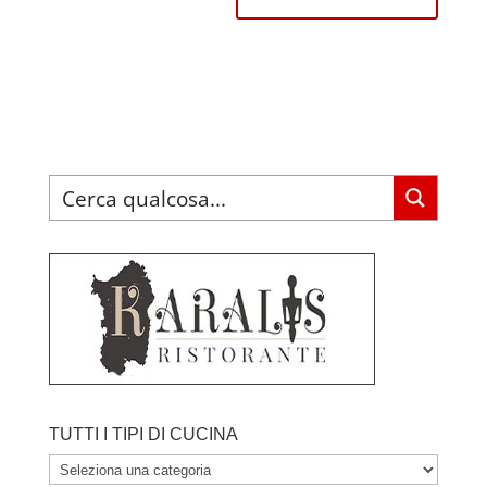
TUTTI I TIPI DI CUCINA
TUTTI