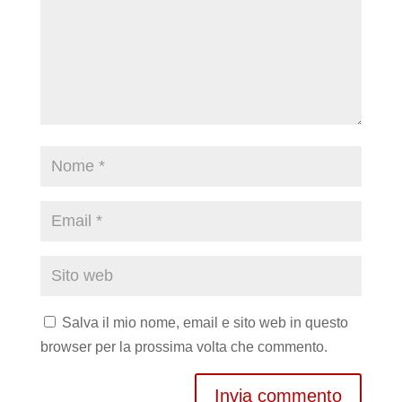
Salva il mio nome, email e sito web in questo
browser per la prossima volta che commento.