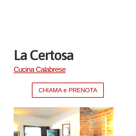
La Certosa
Cucina Calabrese
CHIAMA e PRENOTA