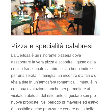
Pizza e specialità calabresi
La Certosa è un ristorante pizzeria dove
assaporare la vera pizza e scoprire il gusto della
cucina tradizionale calabrese. Un buon indirizzo
per una serata in famiglia, un incontro d’affari o un
tête a tête in un’atmosfera romantica. Il menu è in
continua evoluzione, anche per permettere ai
visitatori abituali del ristorante di gustare sempre
nuove proposte. Nel periodo primaverile ed estivo
è possibile anche pranzare e cenare nella bella