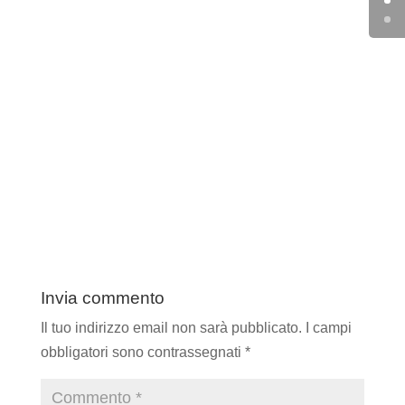
Invia commento
Il tuo indirizzo email non sarà pubblicato.
I campi
obbligatori sono contrassegnati
*