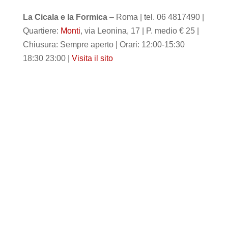
La Cicala e la Formica
– Roma | tel. 06 4817490 |
Quartiere:
Monti
, via Leonina, 17 | P. medio € 25 |
Chiusura: Sempre aperto | Orari: 12:00-15:30
18:30 23:00 |
Visita il sito