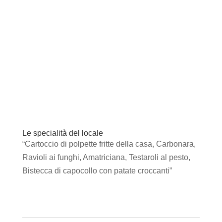
Le specialità del locale
“Cartoccio di polpette fritte della casa, Carbonara,
Ravioli ai funghi, Amatriciana, Testaroli al pesto,
Bistecca di capocollo con patate croccanti”