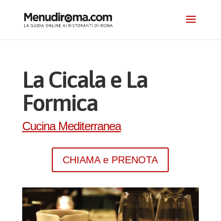
La Cicala e La
Formica
Cucina Mediterranea
CHIAMA e PRENOTA