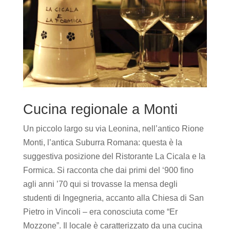
Cucina regionale a Monti
Un piccolo largo su via Leonina, nell’antico Rione
Monti, l’antica Suburra Romana: questa è la
suggestiva posizione del Ristorante La Cicala e la
Formica. Si racconta che dai primi del ‘900 fino
agli anni ’70 qui si trovasse la mensa degli
studenti di Ingegneria, accanto alla Chiesa di San
Pietro in Vincoli – era conosciuta come “Er
Mozzone”. Il locale è caratterizzato da una cucina