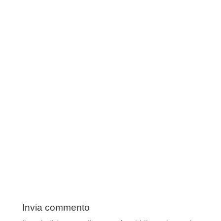
Invia commento