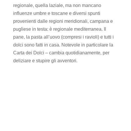
regionale, quella laziale, ma non mancano
influenze umbre e toscane e diversi spunti
provenienti dalle regioni meridionali, campana e
pugliese in testa: è regionale mediterranea. Il
pane, la pasta all’uovo (compresi i ravioli) e tutti i
dolci sono fatti in casa. Notevole in particolare la
Carta dei Dolci – cambia quotidianamente, per
deliziare e stupire gli avventori.