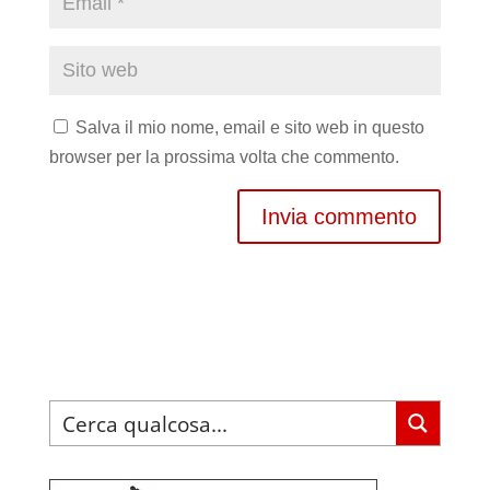
Salva il mio nome, email e sito web in questo
browser per la prossima volta che commento.