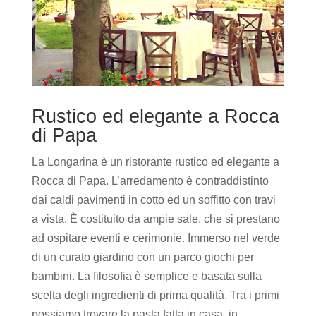
Rustico ed elegante a Rocca
di Papa
La Longarina è un ristorante rustico ed elegante a
Rocca di Papa. L’arredamento è contraddistinto
dai caldi pavimenti in cotto ed un soffitto con travi
a vista. È costituito da ampie sale, che si prestano
ad ospitare eventi e cerimonie. Immerso nel verde
di un curato giardino con un parco giochi per
bambini. La filosofia è semplice e basata sulla
scelta degli ingredienti di prima qualità. Tra i primi
possiamo trovare la pasta fatta in casa, in