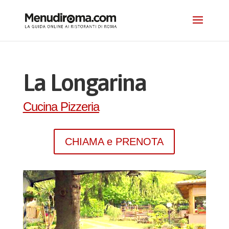
La Longarina
Cucina Pizzeria
CHIAMA e PRENOTA