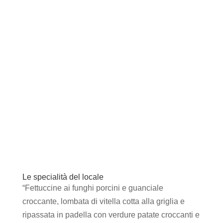
Le specialità del locale
“Fettuccine ai funghi porcini e guanciale
croccante, lombata di vitella cotta alla griglia e
ripassata in padella con verdure patate croccanti e