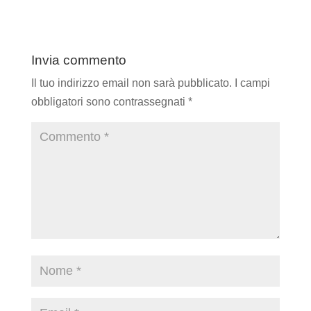
Invia commento
Il tuo indirizzo email non sarà pubblicato.
I campi
obbligatori sono contrassegnati
*