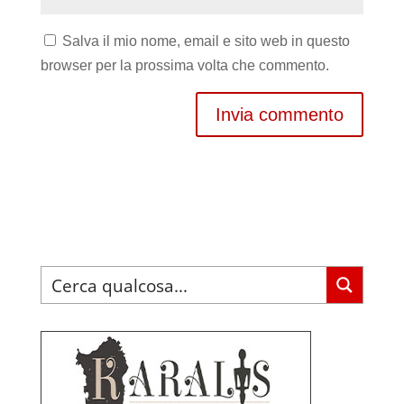
Salva il mio nome, email e sito web in questo
browser per la prossima volta che commento.