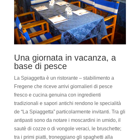
Una giornata in vacanza, a
base di pesce
La Spiaggetta è un ristorante – stabilimento a
Fregene che riceve arrivi giornalieri di pesce
fresco e cucina genuina con ingredienti
tradizionali e sapori antichi rendono le specialità
de “La Spiaggetta” particolarmente invitanti. Tra gli
antipasti sono da notare i moscardini in umido, il
sautè di cozze o di vongole veraci, le bruschette;
tra i primi piatti, troneggiano gli spaghetti alla