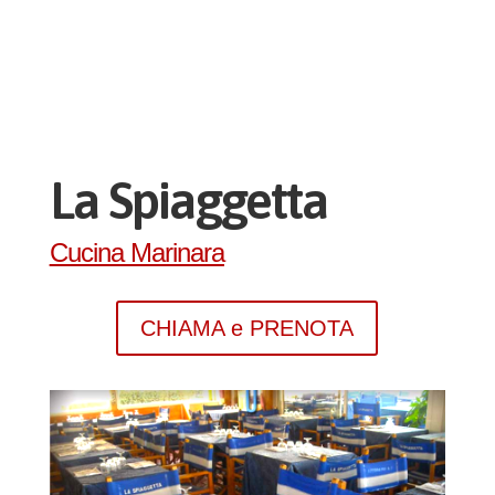
La Spiaggetta
Cucina Marinara
CHIAMA e PRENOTA