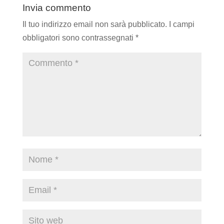
Invia commento
Il tuo indirizzo email non sarà pubblicato.
I campi
obbligatori sono contrassegnati
*