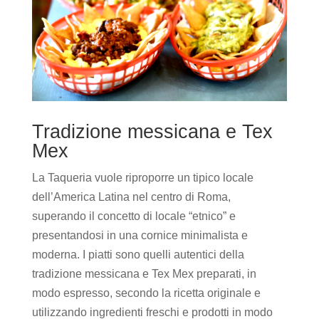
Tradizione messicana e Tex
Mex
La Taqueria vuole riproporre un tipico locale
dell’America Latina nel centro di Roma,
superando il concetto di locale “etnico” e
presentandosi in una cornice minimalista e
moderna. I piatti sono quelli autentici della
tradizione messicana e Tex Mex preparati, in
modo espresso, secondo la ricetta originale e
utilizzando ingredienti freschi e prodotti in modo