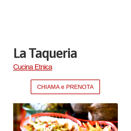
La Taqueria
Cucina Etnica
CHIAMA e PRENOTA