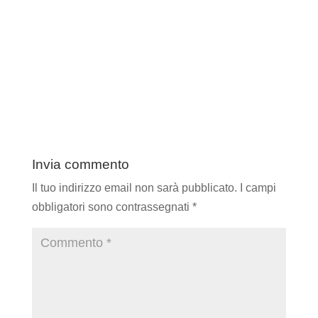
Invia commento
Il tuo indirizzo email non sarà pubblicato.
I campi
obbligatori sono contrassegnati
*