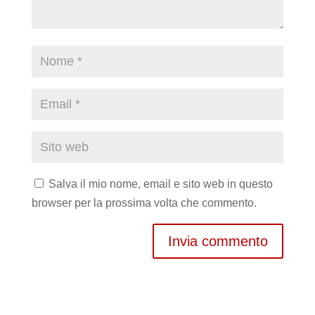
Salva il mio nome, email e sito web in questo
browser per la prossima volta che commento.