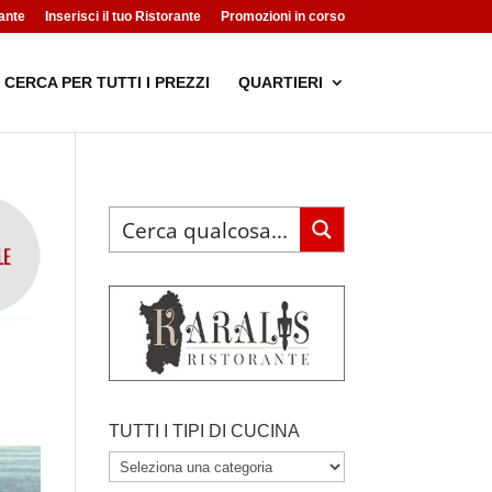
ante
Inserisci il tuo Ristorante
Promozioni in corso
CERCA PER TUTTI I PREZZI
QUARTIERI
TUTTI I TIPI DI CUCINA
TUTTI