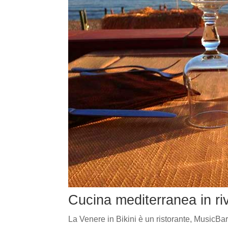
Cucina mediterranea in r
La Venere in Bikini è un ristorante, MusicBar