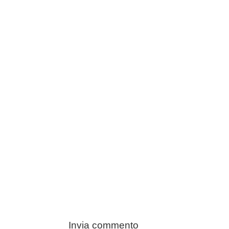
Invia commento