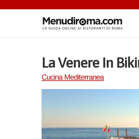
La Venere In Biki
Cucina Mediterranea