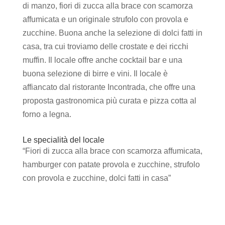
di manzo, fiori di zucca alla brace con scamorza
affumicata e un originale strufolo con provola e
zucchine. Buona anche la selezione di dolci fatti in
casa, tra cui troviamo delle crostate e dei ricchi
muffin. Il locale offre anche cocktail bar e una
buona selezione di birre e vini. Il locale è
affiancato dal ristorante Incontrada, che offre una
proposta gastronomica più curata e pizza cotta al
forno a legna.
Le specialità del locale
“Fiori di zucca alla brace con scamorza affumicata,
hamburger con patate provola e zucchine, strufolo
con provola e zucchine, dolci fatti in casa”