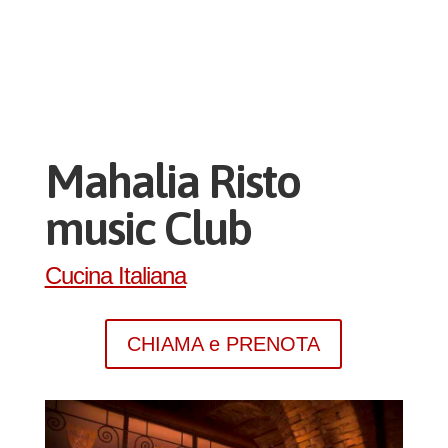
Mahalia Risto
music Club
Cucina Italiana
CHIAMA e PRENOTA