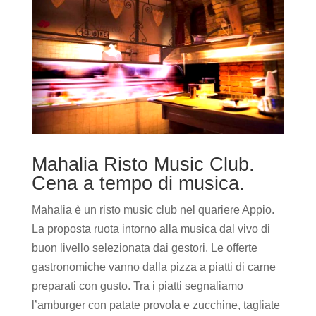
Mahalia Risto Music Club.
Cena a tempo di musica.
Mahalia è un risto music club nel quariere Appio.
La proposta ruota intorno alla musica dal vivo di
buon livello selezionata dai gestori. Le offerte
gastronomiche vanno dalla pizza a piatti di carne
preparati con gusto. Tra i piatti segnaliamo
l’amburger con patate provola e zucchine, tagliate