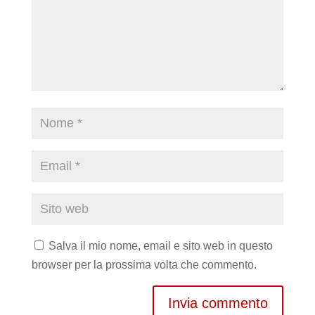
Salva il mio nome, email e sito web in questo
browser per la prossima volta che commento.