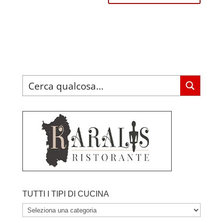
TUTTI I TIPI DI CUCINA
TUTTI
I