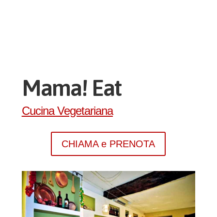
Mama! Eat
Cucina Vegetariana
CHIAMA e PRENOTA