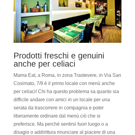
Prodotti freschi e genuini
anche per celiaci
Mama Eat, a Roma, in zona Trastevere, in Via San
Cosimato, 7/9 è il primo locale con menù anche
per celiaci! Chi ha questo problema sa quanto sia
difficile andare con amici in un locale per una
serata da trascorrere in compagnia e poter
liberamente ordinare dal menù ciò che si
preferisce. Ma perché sentirsi fuori luogo o a
disagio o addirittura rinunciare al piacere di una