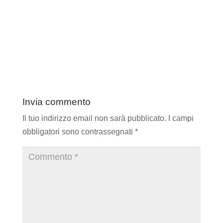
Invia commento
Il tuo indirizzo email non sarà pubblicato.
I campi
obbligatori sono contrassegnati
*