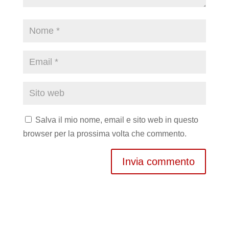
Salva il mio nome, email e sito web in questo
browser per la prossima volta che commento.