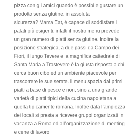
pizza con gli amici quando è possibile gustare un
prodotto senza glutine, in assoluta
sicurezza? Mama Eat, è capace di soddisfare i
palati più esigenti, infatti il nostro menu prevede
un gran numero di piatti senza glutine. Inoltre la
posizione strategica, a due passi da Campo dei
Fiori, il lungo Tevere e la magnifica cattedrale di
Santa Maria a Trastevere è la giusta risposta a chi
cerca buon cibo ed un ambiente piacevole per
trascorrere le sue serate. Il menu spazia dai primi
piatti a base di pesce e non, sino a una grande
varietà di piatti tipici della cucina napoletana a
quella tipicamente romana. Inoltre data l’ampiezza
dei locali si presta a ricevere gruppi organizzati in
vacanza a Roma ed all’organizzazione di meeting
e cene di lavoro.