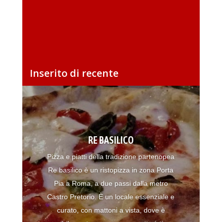
Inserito di recente
RE BASILICO
Pizza e piatti della tradizione partenopea
Re basilico è un ristopizza in zona Porta
Pia a Roma, a due passi dalla metro
Castro Pretorio. È un locale essenziale e
curato, con mattoni a vista, dove è