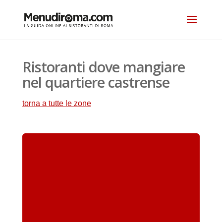
Ristoranti dove mangiare
nel quartiere castrense
torna a tutte le zone