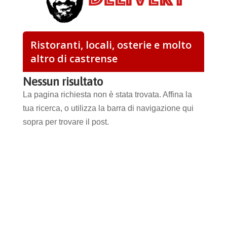
Ristoranti, locali, osterie e molto
altro di castrense
Nessun risultato
La pagina richiesta non è stata trovata. Affina la
tua ricerca, o utilizza la barra di navigazione qui
sopra per trovare il post.