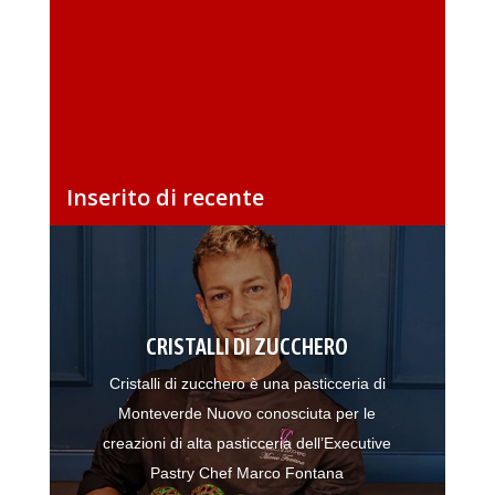
Inserito di recente
CRISTALLI DI ZUCCHERO
Cristalli di zucchero è una pasticceria di
Monteverde Nuovo conosciuta per le
creazioni di alta pasticceria dell’Executive
Pastry Chef Marco Fontana