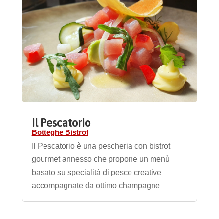
Il Pescatorio
Botteghe Bistrot
Il Pescatorio è una pescheria con bistrot
gourmet annesso che propone un menù
basato su specialità di pesce creative
accompagnate da ottimo champagne