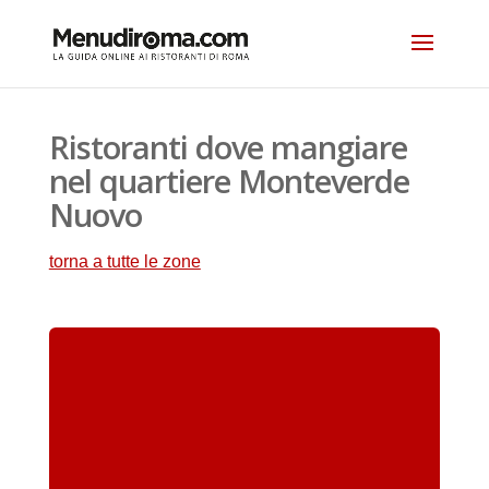
Ristoranti dove mangiare
nel quartiere Monteverde
Nuovo
torna a tutte le zone