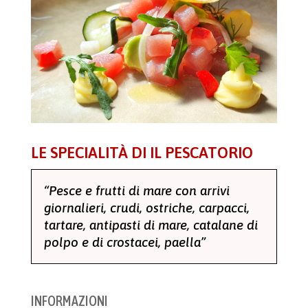
LE SPECIALITÀ DI IL PESCATORIO
“Pesce e frutti di mare con arrivi
giornalieri, crudi, ostriche, carpacci,
tartare, antipasti di mare, catalane di
polpo e di crostacei, paella”
INFORMAZIONI