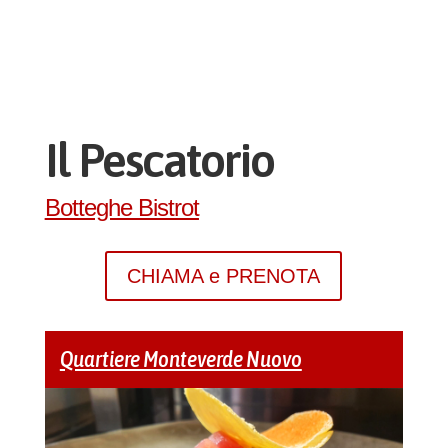
Il Pescatorio
Botteghe Bistrot
CHIAMA e PRENOTA
Quartiere Monteverde Nuovo