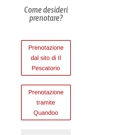
Come desideri
prenotare?
Prenotazione
dal sito di Il
Pescatorio
Prenotazione
tramite
Quandoo