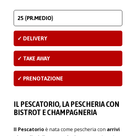
25 (PR.MEDIO)
✓ DELIVERY
✓ TAKE AWAY
✓ PRENOTAZIONE
IL PESCATORIO, LA PESCHERIA CON
BISTROT E CHAMPAGNERIA
Il Pescatorio
è nata come pescheria con
arrivi