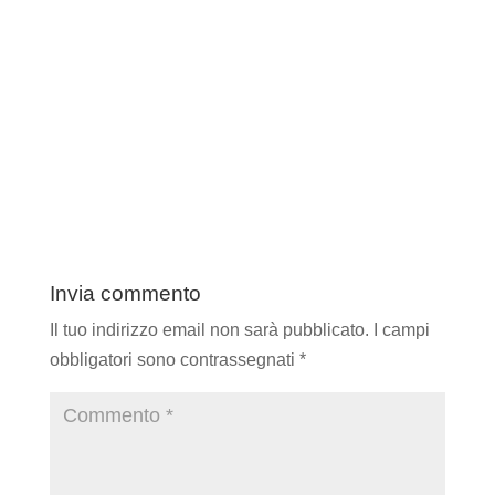
Invia commento
Il tuo indirizzo email non sarà pubblicato.
I campi
obbligatori sono contrassegnati
*