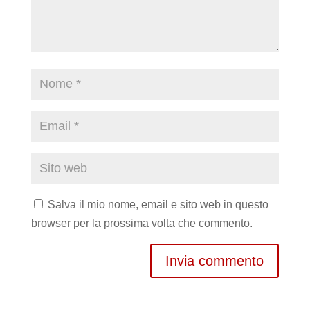
Salva il mio nome, email e sito web in questo
browser per la prossima volta che commento.