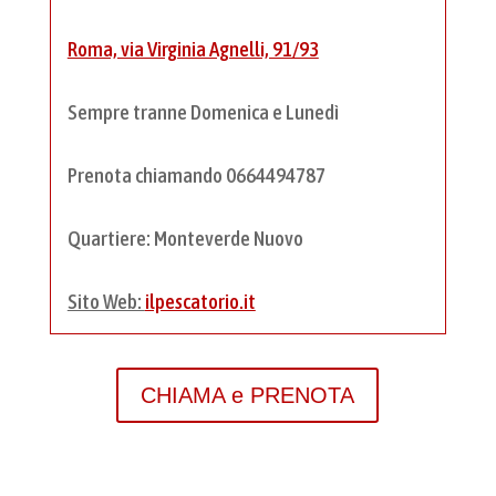
Roma, via Virginia Agnelli, 91/93
Sempre tranne Domenica e Lunedì
Prenota chiamando 0664494787
Quartiere: Monteverde Nuovo
Sito Web:
ilpescatorio.it
CHIAMA e PRENOTA