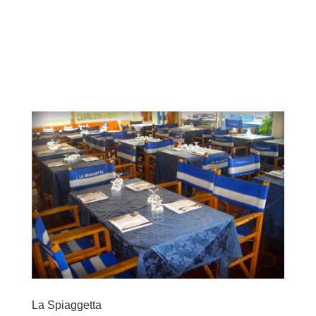
La Spiaggetta