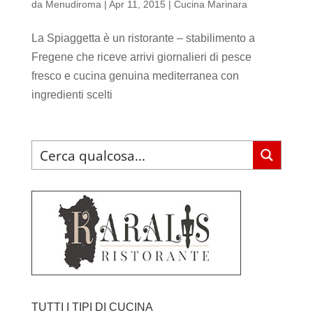
da
Menudiroma
|
Apr 11, 2015
|
Cucina Marinara
La Spiaggetta è un ristorante – stabilimento a
Fregene che riceve arrivi giornalieri di pesce
fresco e cucina genuina mediterranea con
ingredienti scelti
TUTTI I TIPI DI CUCINA