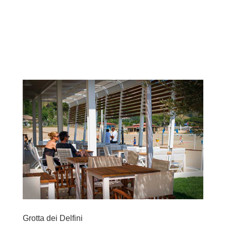
Grotta dei Delfini