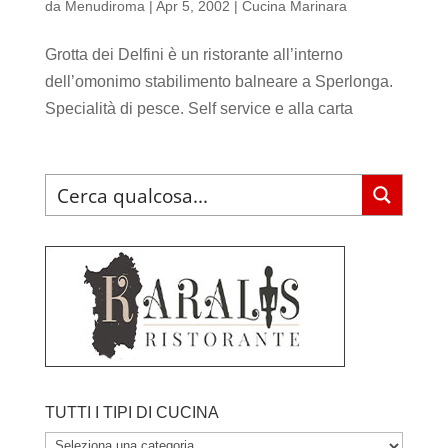
da
Menudiroma
|
Apr 5, 2002
|
Cucina Marinara
Grotta dei Delfini è un ristorante all’interno
dell’omonimo stabilimento balneare a Sperlonga.
Specialità di pesce. Self service e alla carta
TUTTI I TIPI DI CUCINA
TUTTI