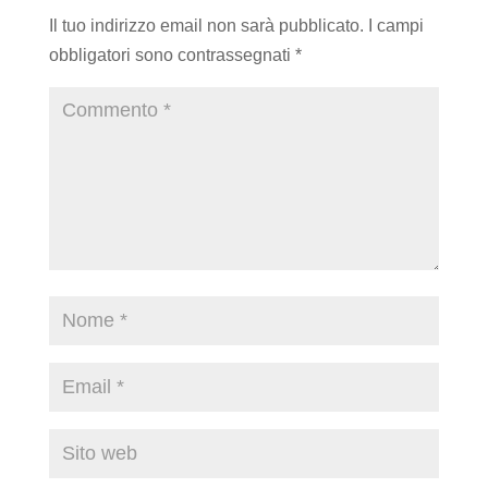
Il tuo indirizzo email non sarà pubblicato.
I campi
obbligatori sono contrassegnati
*