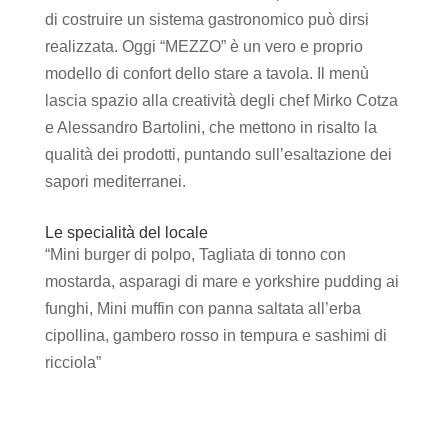
di costruire un sistema gastronomico può dirsi
realizzata. Oggi “MEZZO” è un vero e proprio
modello di confort dello stare a tavola. Il menù
lascia spazio alla creatività degli chef Mirko Cotza
e Alessandro Bartolini, che mettono in risalto la
qualità dei prodotti, puntando sull’esaltazione dei
sapori mediterranei.
Le specialità del locale
“Mini burger di polpo, Tagliata di tonno con
mostarda, asparagi di mare e yorkshire pudding ai
funghi, Mini muffin con panna saltata all’erba
cipollina, gambero rosso in tempura e sashimi di
ricciola”