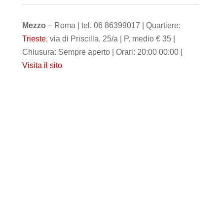
Mezzo
– Roma | tel. 06 86399017 | Quartiere:
Trieste
, via di Priscilla, 25/a | P. medio € 35 |
Chiusura: Sempre aperto | Orari: 20:00 00:00 |
Visita il sito