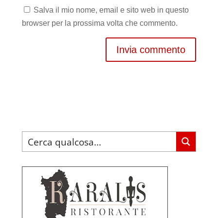
Salva il mio nome, email e sito web in questo
browser per la prossima volta che commento.