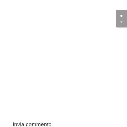
Invia commento