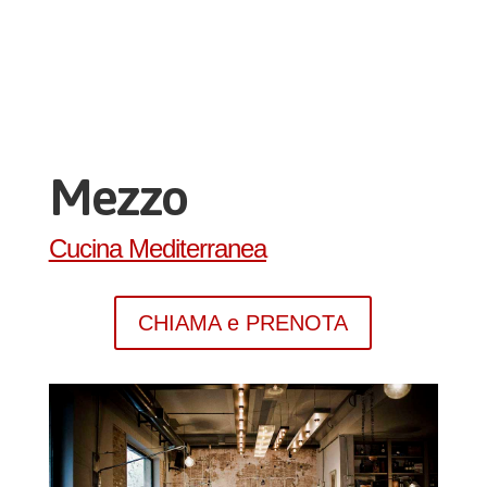
Mezzo
Cucina Mediterranea
CHIAMA e PRENOTA