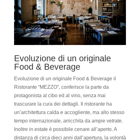
Evoluzione di un originale
Food & Beverage
Evoluzione di un originale Food & Beverage il
Ristorante “MEZZO”, conferisce la parte da
protagonista al cibo ed al vino, senza mai
trascurare la cura dei dettagli. Il ristorante ha
un’architettura calda e accogliente, ma allo stesso
tempo internazionale, arricchita da ampie vetrate.
Inoltre in estate è possibile cenare all’aperto. A
distanza di circa dieci anni dall’apertura, la volontà