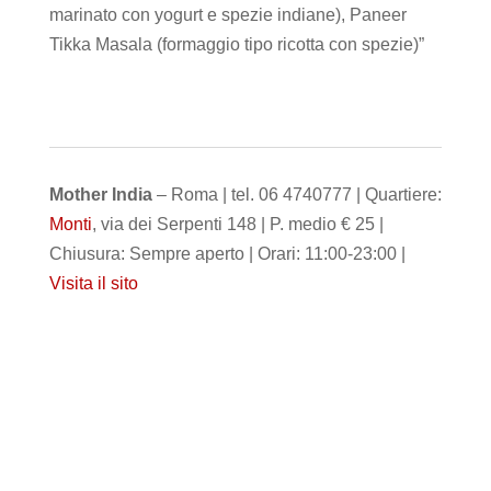
marinato con yogurt e spezie indiane), Paneer
Tikka Masala (formaggio tipo ricotta con spezie)”
Mother India
– Roma | tel. 06 4740777 | Quartiere:
Monti
, via dei Serpenti 148 | P. medio € 25 |
Chiusura: Sempre aperto | Orari: 11:00-23:00 |
Visita il sito