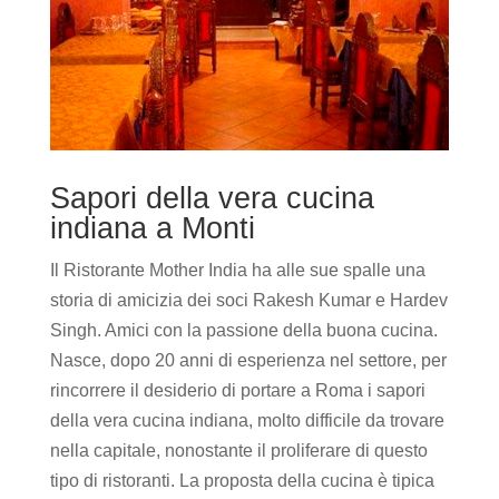
Sapori della vera cucina
indiana a Monti
Il Ristorante Mother India ha alle sue spalle una
storia di amicizia dei soci Rakesh Kumar e Hardev
Singh. Amici con la passione della buona cucina.
Nasce, dopo 20 anni di esperienza nel settore, per
rincorrere il desiderio di portare a Roma i sapori
della vera cucina indiana, molto difficile da trovare
nella capitale, nonostante il proliferare di questo
tipo di ristoranti. La proposta della cucina è tipica