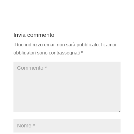
Invia commento
Il tuo indirizzo email non sarà pubblicato.
I campi
obbligatori sono contrassegnati
*