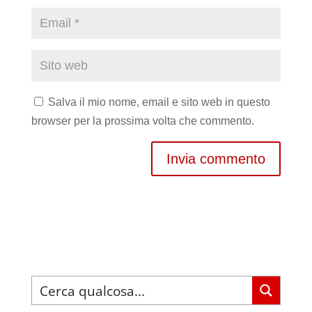
Salva il mio nome, email e sito web in questo
browser per la prossima volta che commento.