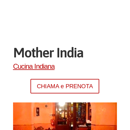
Mother India
Cucina Indiana
CHIAMA e PRENOTA