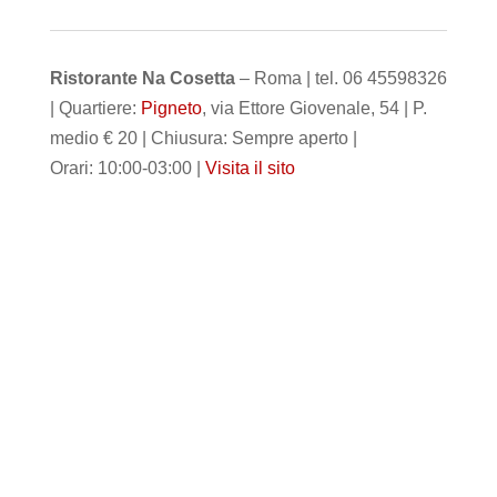
Ristorante Na Cosetta
– Roma | tel. 06 45598326
| Quartiere:
Pigneto
, via Ettore Giovenale, 54 | P.
medio € 20 | Chiusura: Sempre aperto |
Orari: 10:00-03:00 |
Visita il sito