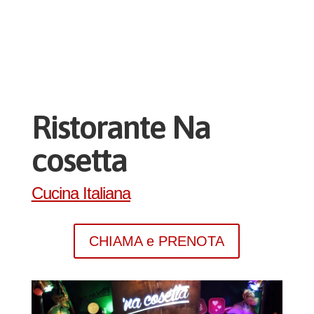
Ristorante Na
cosetta
Cucina Italiana
CHIAMA e PRENOTA