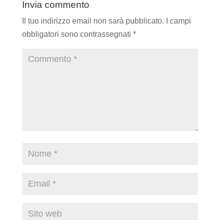
Invia commento
Il tuo indirizzo email non sarà pubblicato.
I campi
obbligatori sono contrassegnati
*