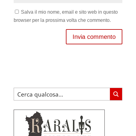
Salva il mio nome, email e sito web in questo
browser per la prossima volta che commento.