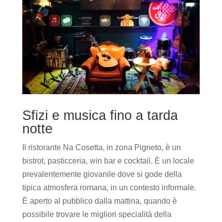
Sfizi e musica fino a tarda
notte
Il ristorante Na Cosetta, in zona Pigneto, è un
bistrot, pasticceria, win bar e cocktail. È un locale
prevalentemente giovanile dove si gode della
tipica atmosfera romana, in un contesto informale.
È aperto al pubblico dalla mattina, quando è
possibile trovare le migliori specialità della