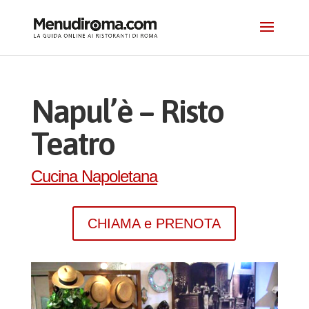
Napul’è – Risto
Teatro
Cucina Napoletana
CHIAMA e PRENOTA