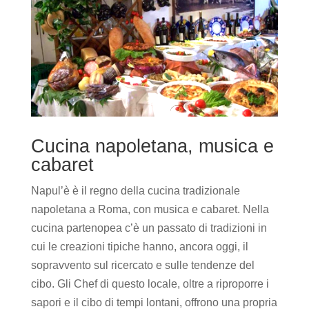
Cucina napoletana, musica e
cabaret
Napul’è è il regno della cucina tradizionale
napoletana a Roma, con musica e cabaret. Nella
cucina partenopea c’è un passato di tradizioni in
cui le creazioni tipiche hanno, ancora oggi, il
sopravvento sul ricercato e sulle tendenze del
cibo. Gli Chef di questo locale, oltre a riproporre i
sapori e il cibo di tempi lontani, offrono una propria