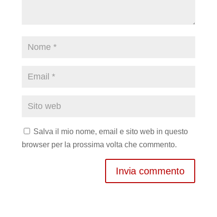
Salva il mio nome, email e sito web in questo
browser per la prossima volta che commento.