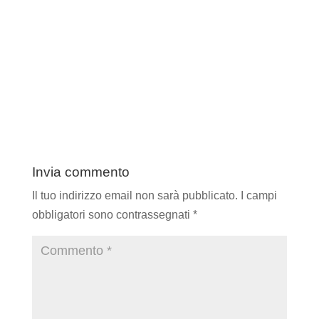
Invia commento
Il tuo indirizzo email non sarà pubblicato.
I campi
obbligatori sono contrassegnati
*