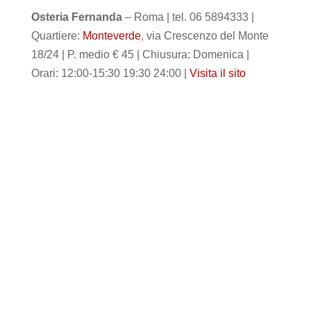
Osteria Fernanda
– Roma | tel. 06 5894333 |
Quartiere:
Monteverde
, via Crescenzo del Monte
18/24 | P. medio € 45 | Chiusura: Domenica |
Orari: 12:00-15:30 19:30 24:00 |
Visita il sito