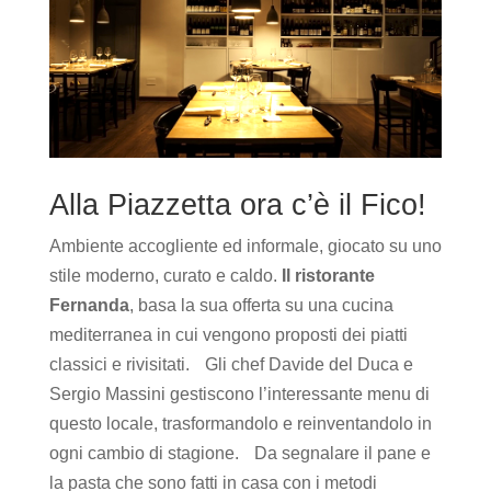
Alla Piazzetta ora c’è il Fico!
Ambiente accogliente ed informale, giocato su uno
stile moderno, curato e caldo.
Il ristorante
Fernanda
, basa la sua offerta su una cucina
mediterranea in cui vengono proposti dei piatti
classici e rivisitati. Gli chef Davide del Duca e
Sergio Massini gestiscono l’interessante menu di
questo locale, trasformandolo e reinventandolo in
ogni cambio di stagione. Da segnalare il pane e
la pasta che sono fatti in casa con i metodi