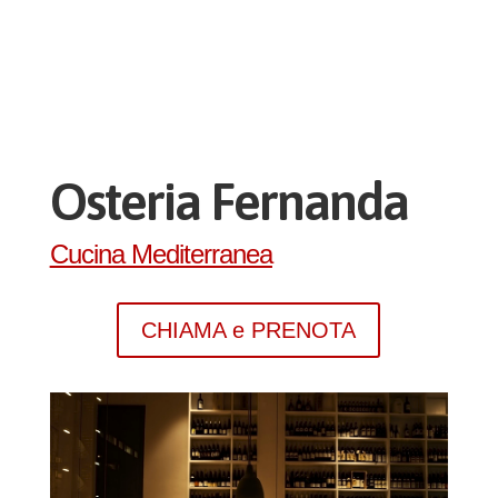
Osteria Fernanda
Cucina Mediterranea
CHIAMA e PRENOTA