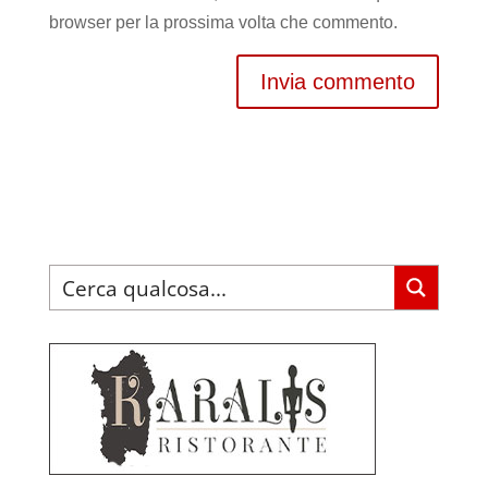
browser per la prossima volta che commento.