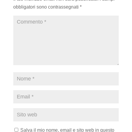
obbligatori sono contrassegnati
*
Salva il mio nome, email e sito web in questo