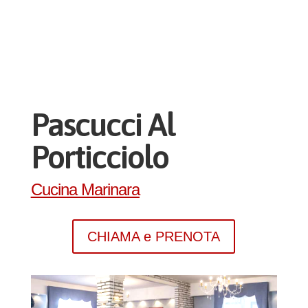
Pascucci Al
Porticciolo
Cucina Marinara
CHIAMA e PRENOTA