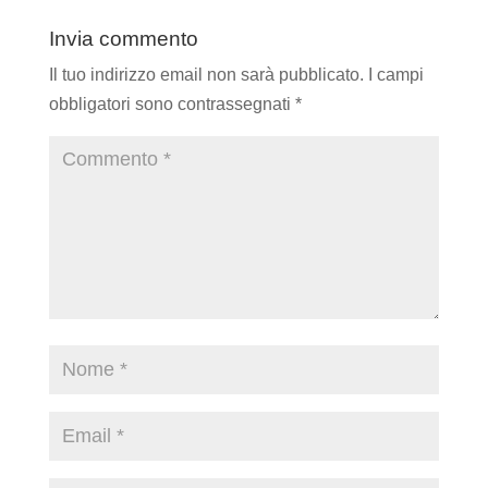
Invia commento
Il tuo indirizzo email non sarà pubblicato.
I campi
obbligatori sono contrassegnati
*