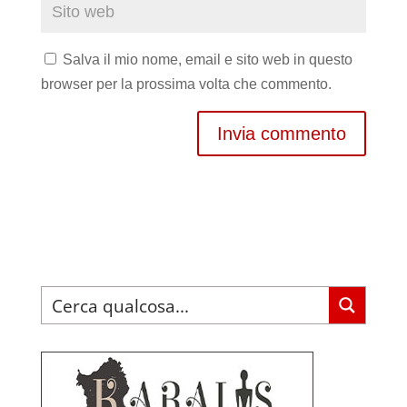
Salva il mio nome, email e sito web in questo
browser per la prossima volta che commento.