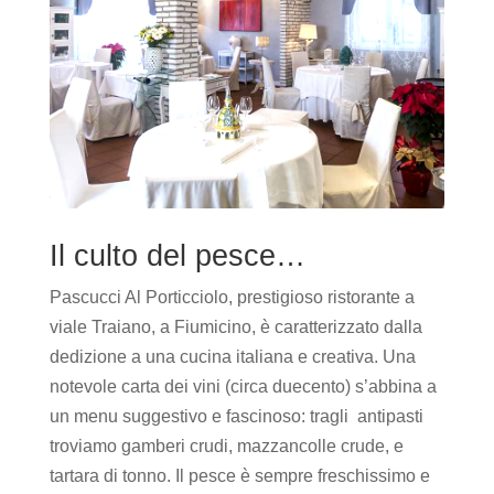
Il culto del pesce…
Pascucci Al Porticciolo, prestigioso ristorante a
viale Traiano, a Fiumicino, è caratterizzato dalla
dedizione a una cucina italiana e creativa. Una
notevole carta dei vini (circa duecento) s’abbina a
un menu suggestivo e fascinoso: tragli antipasti
troviamo gamberi crudi, mazzancolle crude, e
tartara di tonno. Il pesce è sempre freschissimo e