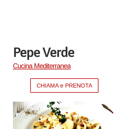
Pepe Verde
Cucina Mediterranea
CHIAMA e PRENOTA