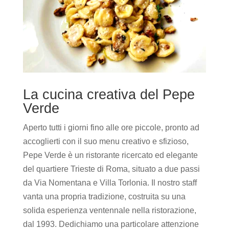
La cucina creativa del Pepe
Verde
Aperto tutti i giorni fino alle ore piccole, pronto ad
accoglierti con il suo menu creativo e sfizioso,
Pepe Verde è un ristorante ricercato ed elegante
del quartiere Trieste di Roma, situato a due passi
da Via Nomentana e Villa Torlonia. Il nostro staff
vanta una propria tradizione, costruita su una
solida esperienza ventennale nella ristorazione,
dal 1993. Dedichiamo una particolare attenzione