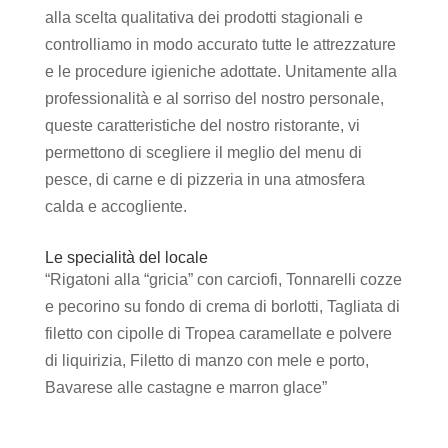
alla scelta qualitativa dei prodotti stagionali e
controlliamo in modo accurato tutte le attrezzature
e le procedure igieniche adottate. Unitamente alla
professionalità e al sorriso del nostro personale,
queste caratteristiche del nostro ristorante, vi
permettono di scegliere il meglio del menu di
pesce, di carne e di pizzeria in una atmosfera
calda e accogliente.
Le specialità del locale
“Rigatoni alla “gricia” con carciofi, Tonnarelli cozze
e pecorino su fondo di crema di borlotti, Tagliata di
filetto con cipolle di Tropea caramellate e polvere
di liquirizia, Filetto di manzo con mele e porto,
Bavarese alle castagne e marron glace”