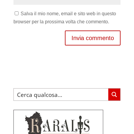
Salva il mio nome, email e sito web in questo
browser per la prossima volta che commento.