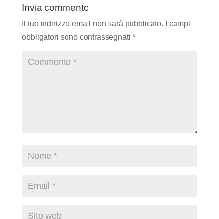
Invia commento
Il tuo indirizzo email non sarà pubblicato.
I campi
obbligatori sono contrassegnati
*