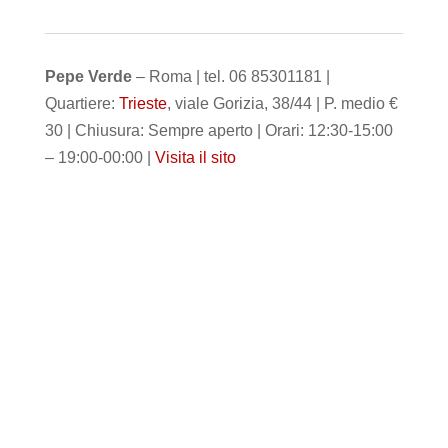
Pepe Verde
– Roma | tel. 06 85301181 |
Quartiere:
Trieste
, viale Gorizia, 38/44 | P. medio €
30 | Chiusura: Sempre aperto | Orari: 12:30-15:00
– 19:00-00:00 |
Visita il sito