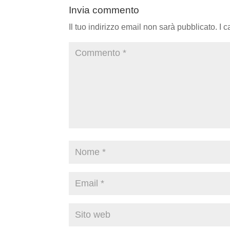
Invia commento
Il tuo indirizzo email non sarà pubblicato.
I 