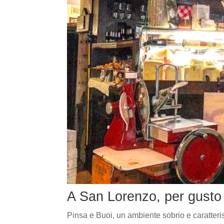
A San Lorenzo, per gusto
Pinsa e Buoi, un ambiente sobrio e caratteris